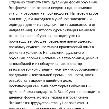
Отдельно стоит отметить дуальную форму обучения.
Это формат, при котором студенты одновременно
учатся и работают на производстве. На первом курсе
они пять дней находятся в учебном заведении и
один-два дня — на предприятии (в зависимости от
направления). Со второго курса ситуация меняется:
основная часть обучения проходит уже на
производстве. Это дает серьезное преимущество,
поскольку студенты получают практический опыт в
реальных условиях. Направления дуального
обучения: сборка и испытание автомобилей, ремонт
автомобилей и их обслуживание, оператор
автозаправочной станции, монтажник оборудования
предприятий текстильной промышленности, швея,
разработка выкроек в швейном деле.
Поступающий сам выбирает формат обучения —
дуальный или стандартный. Все обучение проходит в
дневной форме, но есть первая и вторая смены.
Что касается трудоустройства, у нас заключены
договоры с рядом предприятий, где студенты