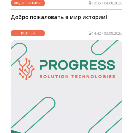
10:35 / 04.08.2026
ЛЮДИ. СОБЫТИЯ.
ФАКТЫ
Добро пожаловать в мир истории!
14:42 / 03.08.2026
ЮБИЛЕЙ