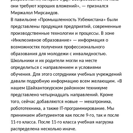
они требуют хороших вложений», — признался
Миржалол Мирсаидов.
В павильоне «Промышленность Узбекистана» были
представлены продукция предприятий, современные
производственные технологии и процессы. В зоне
«Инклюзивное образование» — информация о
возможностях получения профессионального
образования для молодежи с инвалидностью.
Школьники и их родители могли на месте
определиться с направлением и условиями
обучения. Для этого сотрудники учебных учреждений
давали подробную информацию всем желающим. «В
нашем Шайхантохурском районном техникуме
представлено четырнадцать направлений. Кроме
того, сейчас добавляются новые — мехатроника,
робототехника, а также IT-программирование. Мы
принимаем абитуриентов как после 9-го, так и после
11-го класса. После 11-го класса учебная нагрузка
распределена несколько иначе.