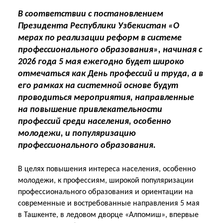
В соответствии с постановлением
Президента Республики Узбекистан «О
мерах по реализации реформ в системе
профессионального образования», начиная с
2026 года 5 мая ежегодно будет широко
отмечаться как День профессий и труда, а в
его рамках на системной основе будут
проводиться мероприятия, направленные
на повышение привлекательности
профессий среди населения, особенно
молодежи, и популяризацию
профессионального образования.
В целях повышения интереса населения, особенно
молодежи, к профессиям, широкой популяризации
профессионального образования и ориентации на
современные и востребованные направления 5 мая
в Ташкенте, в ледовом дворце «Алпомиш», впервые