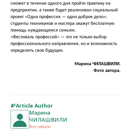
сможет в течение одного дня пройти практику на
предприятии, а также будет реализован социальный
проект «Одна профессия — одно доброе дело»:
студенты техникумов и мастера окажут бесплатную
помощь нуждающимся семьям.
«Фестиваль профессий» — это не только выбор
профессионального направления, но и возможность
определить свое будущее.
Марина ЧИЛАШВИЛИ.
Фото автора.
Article Author
Марина
ЧИЛАШВИЛИ
Фестиваль