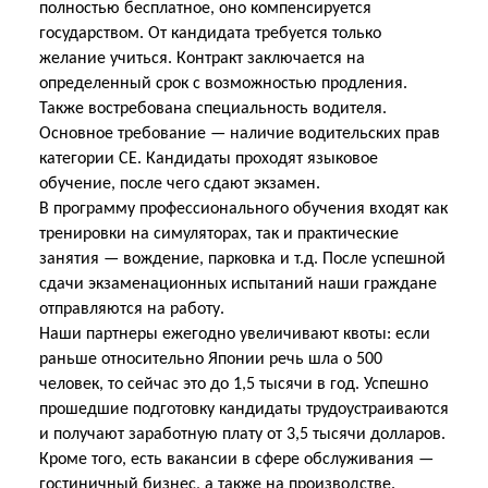
полностью бесплатное, оно компенсируется
государством. От кандидата требуется только
желание учиться. Контракт заключается на
определенный срок с возможностью продления.
Также востребована специальность водителя.
Основное требование — наличие водительских прав
категории CE. Кандидаты проходят языковое
обучение, после чего сдают экзамен.
В программу профессионального обучения входят как
тренировки на симуляторах, так и практические
занятия — вождение, парковка и т.д. После успешной
сдачи экзаменационных испытаний наши граждане
отправляются на работу.
Наши партнеры ежегодно увеличивают квоты: если
раньше относительно Японии речь шла о 500
человек, то сейчас это до 1,5 тысячи в год. Успешно
прошедшие подготовку кандидаты трудоустраиваются
и получают заработную плату от 3,5 тысячи долларов.
Кроме того, есть вакансии в сфере обслуживания —
гостиничный бизнес, а также на производстве.