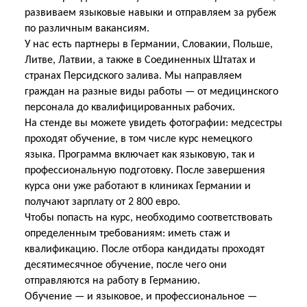
развиваем языковые навыки и отправляем за рубеж
по различным вакансиям.
У нас есть партнеры в Германии, Словакии, Польше,
Литве, Латвии, а также в Соединенных Штатах и
странах Персидского залива. Мы направляем
граждан на разные виды работы — от медицинского
персонала до квалифицированных рабочих.
На стенде вы можете увидеть фотографии: медсестры
проходят обучение, в том числе курс немецкого
языка. Программа включает как языковую, так и
профессиональную подготовку. После завершения
курса они уже работают в клиниках Германии и
получают зарплату от 2 800 евро.
Чтобы попасть на курс, необходимо соответствовать
определенным требованиям: иметь стаж и
квалификацию. После отбора кандидаты проходят
десятимесячное обучение, после чего они
отправляются на работу в Германию.
Обучение — и языковое, и профессиональное —