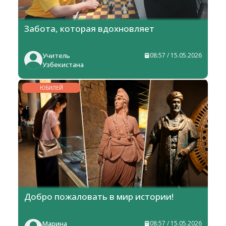
Забота, которая вдохновляет
Учитель
08:57 / 15.05.2026
Узбекистана
ЮБИЛЕЙ
Добро пожаловать в мир истории!
Марина
08:57 / 15.05.2026