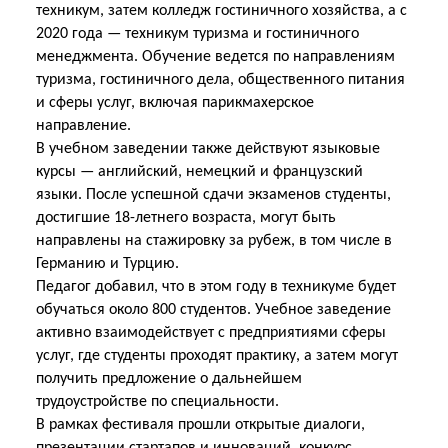
техникум, затем колледж гостиничного хозяйства, а с
2020 года — техникум туризма и гостиничного
менеджмента. Обучение ведется по направлениям
туризма, гостиничного дела, общественного питания
и сферы услуг, включая парикмахерское
направление.
В учебном заведении также действуют языковые
курсы — английский, немецкий и французский
языки. После успешной сдачи экзаменов студенты,
достигшие 18-летнего возраста, могут быть
направлены на стажировку за рубеж, в том числе в
Германию и Турцию.
Педагог добавил, что в этом году в техникуме будет
обучаться около 800 студентов. Учебное заведение
активно взаимодействует с предприятиями сферы
услуг, где студенты проходят практику, а затем могут
получить предложение о дальнейшем
трудоустройстве по специальности.
В рамках фестиваля прошли открытые диалоги,