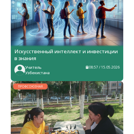
Искусственный интеллект и инвестиции
в знания
Учитель
08:57 / 15.05.2026
Узбекистана
ПРОФСОЮЗНАЯ
ЖИЗНЬ