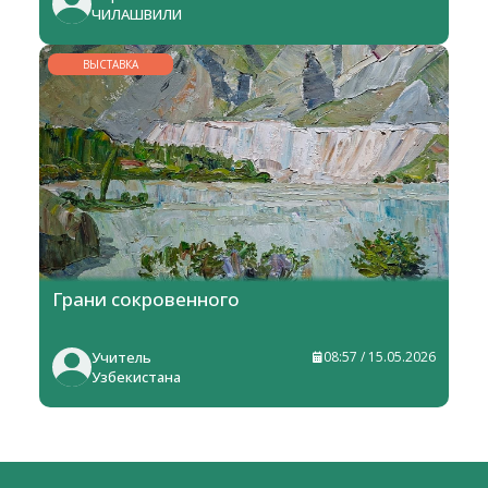
ЧИЛАШВИЛИ
ВЫСТАВКА
Грани сокровенного
Учитель
08:57 / 15.05.2026
Узбекистана