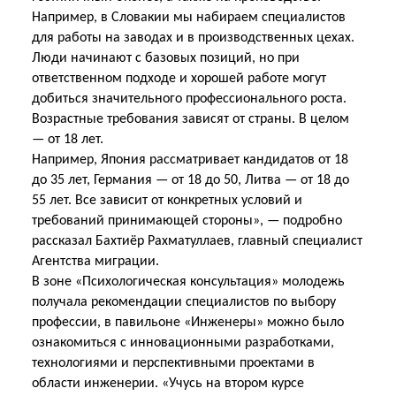
Например, в Словакии мы набираем специалистов
для работы на заводах и в производственных цехах.
Люди начинают с базовых позиций, но при
ответственном подходе и хорошей работе могут
добиться значительного профессионального роста.
Возрастные требования зависят от страны. В целом
— от 18 лет.
Например, Япония рассматривает кандидатов от 18
до 35 лет, Германия — от 18 до 50, Литва — от 18 до
55 лет. Все зависит от конкретных условий и
требований принимающей стороны», — подробно
рассказал Бахтиёр Рахматуллаев, главный специалист
Агентства миграции.
В зоне «Психологическая консультация» молодежь
получала рекомендации специалистов по выбору
профессии, в павильоне «Инженеры» можно было
ознакомиться с инновационными разработками,
технологиями и перспективными проектами в
области инженерии. «Учусь на втором курсе