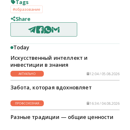
Tags
#образование
Share
Today
Искусственный интеллект и
инвестиции в знания
12:04 / 05.08.2026
АКТУАЛЬНО
Забота, которая вдохновляет
16:34 / 04.08.2026
ПРОФСОЮЗНАЯ
ЖИЗНЬ
Разные традиции — общие ценности