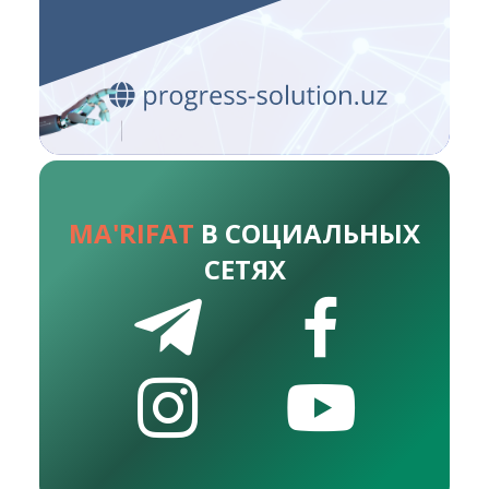
MA'RIFAT
В СОЦИАЛЬНЫХ
СЕТЯХ