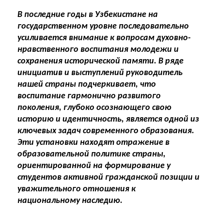
В последние годы в Узбекистане на
государственном уровне последовательно
усиливается внимание к вопросам духовно-
нравственного воспитания молодежи и
сохранения исторической памяти. В ряде
инициатив и выступлений руководитель
нашей страны подчеркивает, что
воспитание гармонично развитого
поколения, глубоко осознающего свою
историю и идентичность, является одной из
ключевых задач современного образования.
Эти установки находят отражение в
образовательной политике страны,
ориентированной на формирование у
студентов активной гражданской позиции и
уважительного отношения к
национальному наследию.