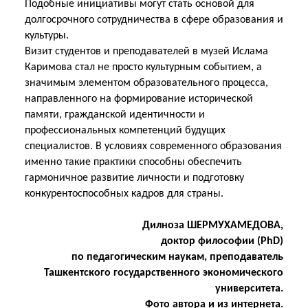
Подобные инициативы могут стать основой для
долгосрочного сотрудничества в сфере образования и
культуры.
Визит студентов и преподавателей в музей Ислама
Каримова стал не просто культурным событием, а
значимым элементом образовательного процесса,
направленного на формирование исторической
памяти, гражданской идентичности и
профессиональных компетенций будущих
специалистов. В условиях современного образования
именно такие практики способны обеспечить
гармоничное развитие личности и подготовку
конкурентоспособных кадров для страны.
Дилноза ШЕРМУХАМЕДОВА,
доктор философии (PhD)
по педагогическим наукам, преподаватель
Ташкентского государственного экономического
университета.
Фото автора и из интернета.