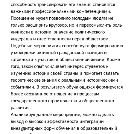
способность транслировать эти знания становятся
важными профессиональными компетенциями.
Посещение музея позволило молодым людям не
только расширить кругозор, но и переосмыслить роль
личности в истории, значение политического
лидерства и ответственности перед обществом.
Подобные мероприятия способствуют формированию
у молодежи активной гражданской позиции и
готовности к участию в общественной жизни. Кроме
того, такой опыт усиливает интерес студентов к
изучению истории своей страны и помогает связать
теоретические знания с реальными историческими
событиями. В результате у обучающихся формируется
более осознанное отношение к процессам
государственного строительства и общественного
развития.
Анализируя данное мероприятие, можно сделать
вывод о высокой эффективности интеграции
внеаудиторных форм обучения в образовательный