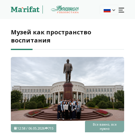
Музей как пространство
воспитания
Все важно, все
12:58 / 06.05.2026
715
нужно