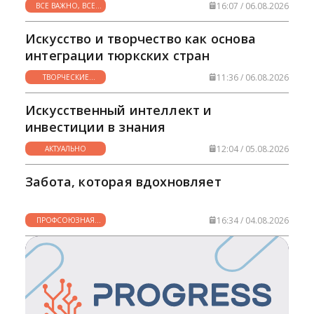
16:07 / 06.08.2026
ВСЕ ВАЖНО, ВСЕ
НУЖНО
Искусство и творчество как основа
интеграции тюркских стран
11:36 / 06.08.2026
ТВОРЧЕСКИЕ
ГОРИЗОНТЫ
Искусственный интеллект и
инвестиции в знания
12:04 / 05.08.2026
АКТУАЛЬНО
Забота, которая вдохновляет
16:34 / 04.08.2026
ПРОФСОЮЗНАЯ
ЖИЗНЬ