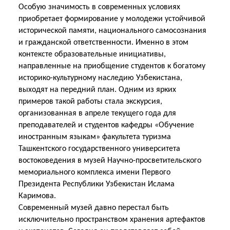
Особую значимость в современных условиях
приобретает формирование у молодежи устойчивой
исторической памяти, национального самосознания
и гражданской ответственности. Именно в этом
контексте образовательные инициативы,
направленные на приобщение студентов к богатому
историко-культурному наследию Узбекистана,
выходят на передний план. Одним из ярких
примеров такой работы стала экскурсия,
организованная в апреле текущего года для
преподавателей и студентов кафедры «Обучение
иностранным языкам» факультета туризма
Ташкентского государственного университета
востоковедения в музей Научно-просветительского
мемориального комплекса имени Первого
Президента Республики Узбекистан Ислама
Каримова.
Современный музей давно перестал быть
исключительно пространством хранения артефактов