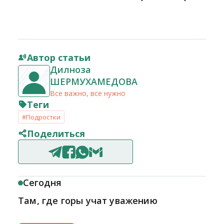
Автор статьи
Дилноза
ШЕРМУХАМЕДОВА
Все важно, все нужно
Теги
#Подростки
Поделиться
Сегодня
Там, где горы учат уважению