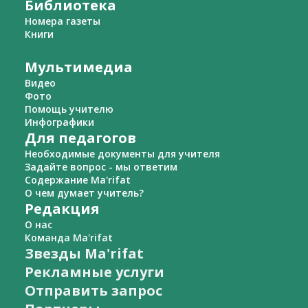
Библиотека
Номера газеты
Книги
Мультимедиа
Видео
Фото
Помощь учителю
Инфографики
Для педагогов
Необходимые документы для учителя
Задайте вопрос - мы ответим
Содержание Ma'rifat
О чем думает учитель?
Редакция
О нас
Команда Ma'rifat
Звезды Ma'rifat
Рекламные услуги
Отправить запрос