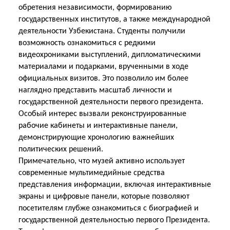
обретения независимости, формированию
государственных институтов, а также международной
деятельности Узбекистана. Студенты получили
возможность ознакомиться с редкими
видеохрониками выступлений, дипломатическими
материалами и подарками, врученными в ходе
официальных визитов. Это позволило им более
наглядно представить масштаб личности и
государственной деятельности первого президента.
Особый интерес вызвали реконструированные
рабочие кабинеты и интерактивные панели,
демонстрирующие хронологию важнейших
политических решений.
Примечательно, что музей активно использует
современные мультимедийные средства
представления информации, включая интерактивные
экраны и цифровые панели, которые позволяют
посетителям глубже ознакомиться с биографией и
государственной деятельностью первого Президента.