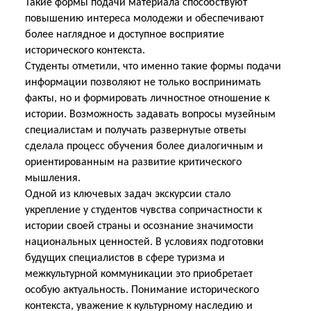
Такие формы подачи материала способствуют
повышению интереса молодежи и обеспечивают
более наглядное и доступное восприятие
исторического контекста.
Студенты отметили, что именно такие формы подачи
информации позволяют не только
воспринимать
факты, но и формировать личностное отношение к
истории. Возможность задавать вопросы музейным
специалистам и получать развернутые ответы
сделала процесс обучения более диалогичным и
ориентированным на развитие критического
мышления.
Одной из ключевых задач экскурсии стало
укрепление у студентов чувства сопричастности к
истории своей страны и осознание значимости
национальных ценностей. В условиях подготовки
будущих специалистов в сфере туризма и
межкультурной коммуникации это приобретает
особую актуальность. Понимание исторического
контекста, уважение к культурному наследию и