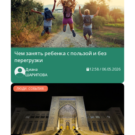
Чем занять ребенка с пользой и без
перегрузки
Диана
12:58 / 06.05.2026
ШАРИПОВА
ЛЮДИ. СОБЫТИЯ.
ФАКТЫ