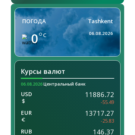
ПОГОДА
Tashkent
0
06.08.2026
C
Курсы валют
06.08.2026
Центральный банк
11886.72
USD
-55.49
13717.27
EUR
-25.83
146.37
RUB