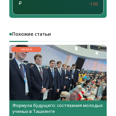
-1.05
Похожие статьи
НАУКА И
ОБРАЗОВАНИЕ
Формула будущего: состязания молодых
ученых в Ташкенте