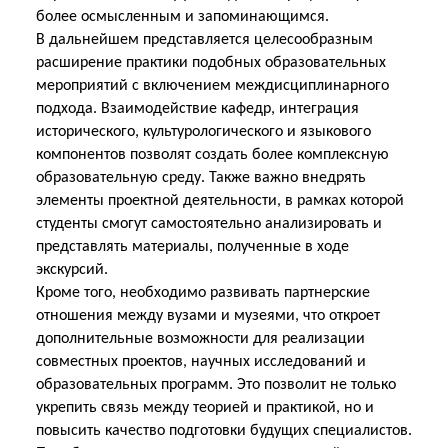
более осмысленным и запоминающимся.
В дальнейшем представляется целесообразным
расширение практики подобных образовательных
мероприятий с включением междисциплинарного
подхода. Взаимодействие кафедр, интеграция
исторического, культурологического и языкового
компонентов позволят создать более комплексную
образовательную среду. Также важно внедрять
элементы проектной деятельности, в рамках которой
студенты смогут самостоятельно анализировать и
представлять материалы, полученные в ходе
экскурсий.
Кроме того, необходимо развивать партнерские
отношения между вузами и музеями, что откроет
дополнительные возможности для реализации
совместных проектов, научных исследований и
образовательных программ. Это позволит не только
укрепить связь между теорией и практикой, но и
повысить качество подготовки будущих специалистов.