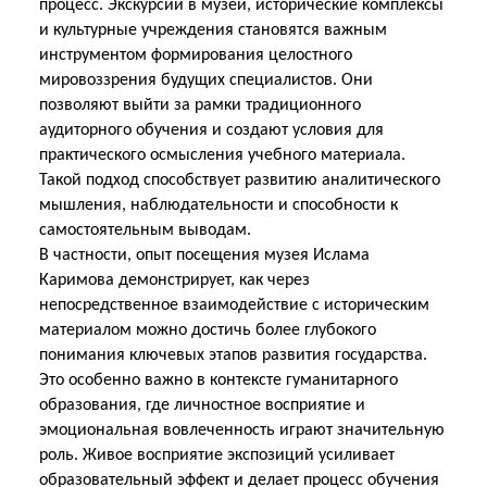
процесс. Экскурсии в музеи, исторические комплексы
и культурные учреждения становятся важным
инструментом формирования целостного
мировоззрения будущих специалистов. Они
позволяют выйти за рамки традиционного
аудиторного обучения и создают условия для
практического осмысления учебного материала.
Такой подход способствует развитию аналитического
мышления, наблюдательности и способности к
самостоятельным выводам.
В частности, опыт посещения музея Ислама
Каримова демонстрирует, как через
непосредственное взаимодействие с историческим
материалом можно достичь более глубокого
понимания ключевых этапов развития государства.
Это особенно важно в контексте гуманитарного
образования, где личностное восприятие и
эмоциональная вовлеченность играют значительную
роль. Живое восприятие экспозиций усиливает
образовательный эффект и делает процесс обучения