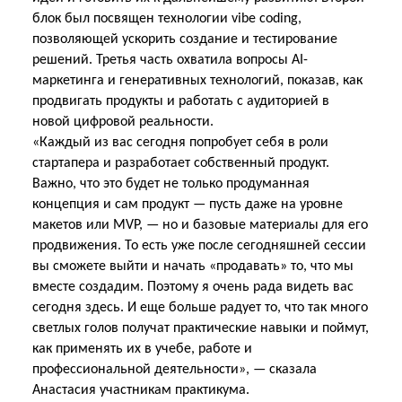
блок был посвящен технологии vibe coding,
позволяющей ускорить создание и тестирование
решений. Третья часть охватила вопросы AI-
маркетинга и генеративных технологий, показав, как
продвигать продукты и работать с аудиторией в
новой цифровой реальности.
«Каждый из вас сегодня попробует себя в роли
стартапера и разработает собственный продукт.
Важно, что это будет не только продуманная
концепция и сам продукт — пусть даже на уровне
макетов или MVP, — но и базовые материалы для его
продвижения. То есть уже после сегодняшней сессии
вы сможете выйти и начать «продавать» то, что мы
вместе создадим. Поэтому я очень рада видеть вас
сегодня здесь. И еще больше радует то, что так много
светлых голов получат практические навыки и поймут,
как применять их в учебе, работе и
профессиональной деятельности», — сказала
Анастасия участникам практикума.