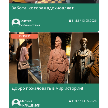
Забота, которая вдохновляет
Учитель
11:12 / 13.05.2026
Узбекистана
ЮБИЛЕЙ
Добро пожаловать в мир истории!
Марина
11:12 / 13.05.2026
ЧИЛАШВИЛИ