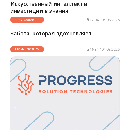
Искусственный интеллект и
инвестиции в знания
12:04 / 05.08.2026
АКТУАЛЬНО
Забота, которая вдохновляет
16:34 / 04.08.2026
ПРОФСОЮЗНАЯ
ЖИЗНЬ