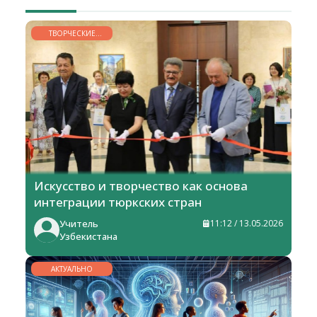
ТВОРЧЕСКИЕ
ГОРИЗОНТЫ
Искусство и творчество как основа
интеграции тюркских стран
Учитель
11:12 / 13.05.2026
Узбекистана
АКТУАЛЬНО