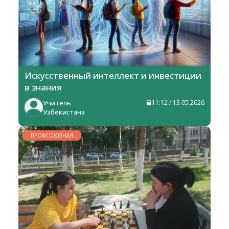
Искусственный интеллект и инвестиции
в знания
Учитель
11:12 / 13.05.2026
Узбекистана
ПРОФСОЮЗНАЯ
ЖИЗНЬ