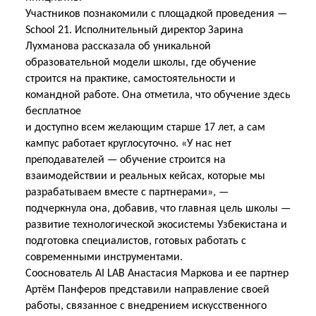
Участников познакомили с площадкой проведения —
School 21. Исполнительный директор Зарина
Лухманова рассказала об уникальной
образовательной модели школы, где обучение
строится на практике, самостоятельности и
командной работе. Она отметила, что обучение здесь
бесплатное
и доступно всем желающим старше 17 лет, а сам
кампус работает круглосуточно. «У нас нет
преподавателей — обучение строится на
взаимодействии и реальных кейсах, которые мы
разрабатываем вместе с партнерами», —
подчеркнула она, добавив, что главная цель школы —
развитие технологической экосистемы Узбекистана и
подготовка специалистов, готовых работать
с
современными инструментами.
Сооснователь AI LAB Анастасия Маркова и ее партнер
Артём Панферов представили направление своей
работы, связанное с внедрением искусственного