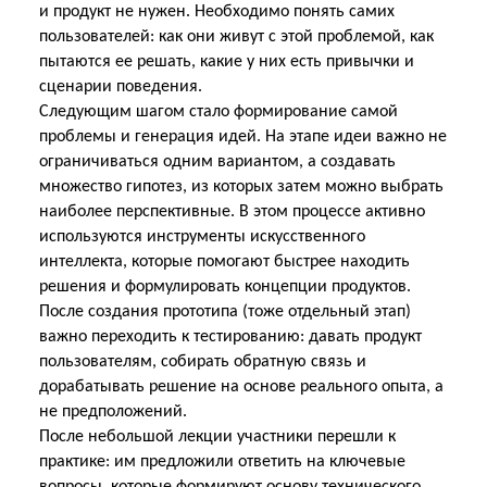
и продукт не нужен. Необходимо понять самих
пользователей: как они живут с этой проблемой, как
пытаются ее решать, какие у них есть привычки и
сценарии поведения.
Следующим шагом стало формирование самой
проблемы и генерация идей. На этапе идеи важно не
ограничиваться одним вариантом, а создавать
множество гипотез, из которых затем можно выбрать
наиболее перспективные. В этом процессе активно
используются инструменты искусственного
интеллекта, которые помогают быстрее находить
решения и формулировать концепции продуктов.
После создания прототипа (тоже отдельный этап)
важно переходить к тестированию: давать продукт
пользователям, собирать обратную связь и
дорабатывать решение на основе реального опыта, а
не предположений.
После небольшой лекции участники перешли к
практике: им предложили ответить на ключевые