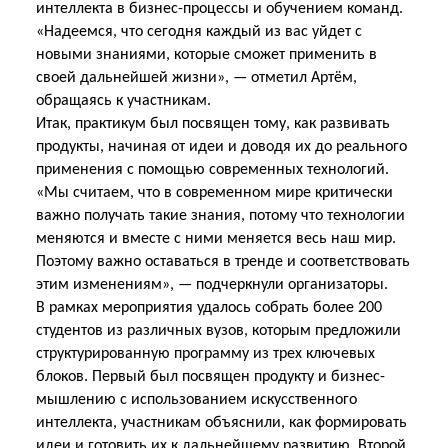
интеллекта в бизнес-процессы и обучением команд.
«Надеемся, что сегодня каждый из вас уйдет с
новыми знаниями, которые сможет применить в
своей дальнейшей жизни», — отметил Артём,
обращаясь к участникам.
Итак, практикум был посвящен тому, как развивать
продукты, начиная от идеи и доводя их до реального
применения с помощью современных технологий.
«Мы считаем, что в современном мире критически
важно получать такие знания, потому что технологии
меняются и вместе с ними меняется весь наш мир.
Поэтому важно оставаться в тренде и соответствовать
этим изменениям», — подчеркнули организаторы.
В рамках мероприятия удалось собрать более 200
студентов из различных вузов, которым предложили
структурированную программу из трех ключевых
блоков. Первый был посвящен продукту и бизнес-
мышлению с использованием искусственного
интеллекта, участникам объяснили, как формировать
идеи и готовить их к дальнейшему развитию. Второй