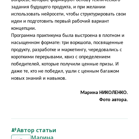
вопросы, которые формируют основу технического
задания будущего продукта, и при желании
использовать нейросети, чтобы структурировать свои
идеи и подготовить первый рабочий
вариант
концепции.
Программа практикума была выстроена в плотном и
насыщенном формате: три воркшопа, посвященные
продукту, разработке и маркетингу, чередовались с
короткими перерывами, квиз с определением
победителей, которые получили ценные призы. И
даже те, кто не победил, ушли с ценным багажом
новых знаний и навыков.
Марина НИКОЛЕНКО.
Фото автора.
Автор статьи
Марина