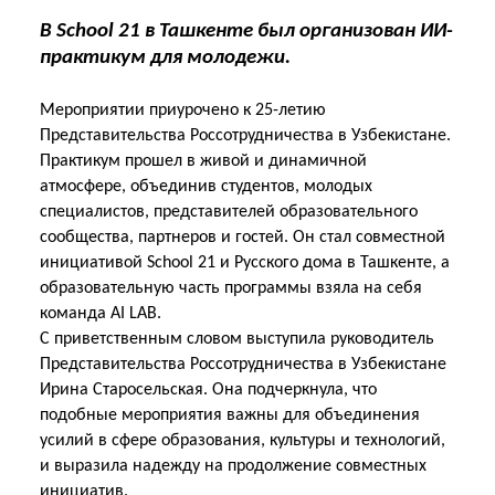
В School 21 в Ташкенте был организован ИИ-
практикум для молодежи.
Мероприятии приурочено к 25-летию
Представительства Россотрудничества в Узбекистане.
Практикум прошел в живой и динамичной
атмосфере, объединив студентов, молодых
специалистов, представителей образовательного
сообщества, партнеров и гостей. Он стал совместной
инициативой School 21 и Русского дома в Ташкенте, а
образовательную часть программы взяла на себя
команда AI LAB.
С приветственным словом выступила руководитель
Представительства Россотрудничества в Узбекистане
Ирина Старосельская. Она подчеркнула, что
подобные мероприятия важны для объединения
усилий в сфере образования, культуры и технологий,
и выразила надежду на продолжение совместных
инициатив.