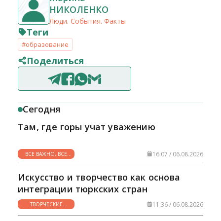
НИКОЛЕНКО
Люди. События. Факты
Теги
#образование
Поделиться
Сегодня
Там, где горы учат уважению
16:07 / 06.08.2026
ВСЕ ВАЖНО, ВСЕ
НУЖНО
Искусство и творчество как основа
интеграции тюркских стран
11:36 / 06.08.2026
ТВОРЧЕСКИЕ
ГОРИЗОНТЫ