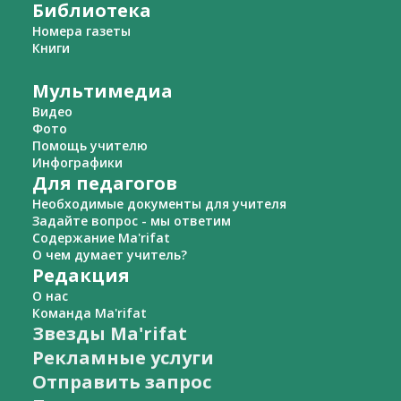
Библиотека
Номера газеты
Книги
Мультимедиа
Видео
Фото
Помощь учителю
Инфографики
Для педагогов
Необходимые документы для учителя
Задайте вопрос - мы ответим
Содержание Ma'rifat
О чем думает учитель?
Редакция
О нас
Команда Ma'rifat
Звезды Ma'rifat
Рекламные услуги
Отправить запрос