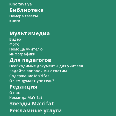
Kino tavsiya
Библиотека
Номера газеты
Книги
Мультимедиа
Видео
Фото
Помощь учителю
Инфографики
Для педагогов
Необходимые документы для учителя
Задайте вопрос - мы ответим
Содержание Ma'rifat
О чем думает учитель?
Редакция
О нас
Команда Ma'rifat
Звезды Ma'rifat
Рекламные услуги