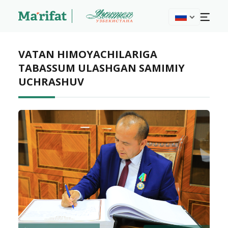
VATAN HIMOYACHILARIGA
TABASSUM ULASHGAN SAMIMIY
UCHRASHUV