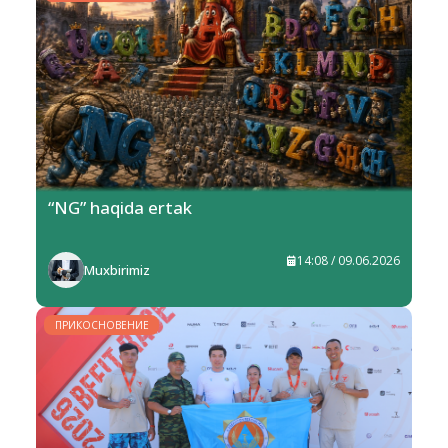
“NG” haqida ertak
14:08 / 09.06.2026
Muxbirimiz
ПРИКОСНОВЕНИЕ