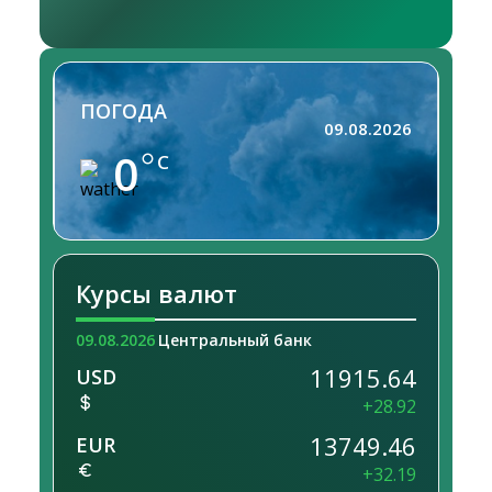
ПОГОДА
09.08.2026
0
C
Курсы валют
09.08.2026
Центральный банк
11915.64
USD
+28.92
13749.46
EUR
+32.19