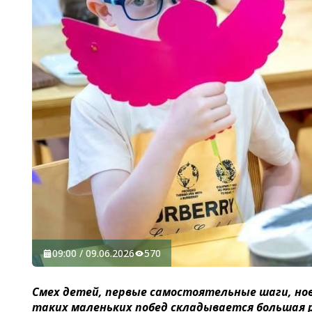
09:00 / 09.06.2026
570
Смех детей, первые самостоятельные шаги, нов
таких маленьких побед складывается большая р