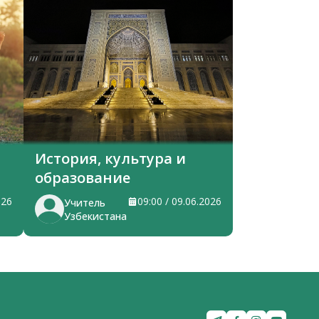
История, культура и
образование
026
09:00 / 09.06.2026
Учитель
Узбекистана