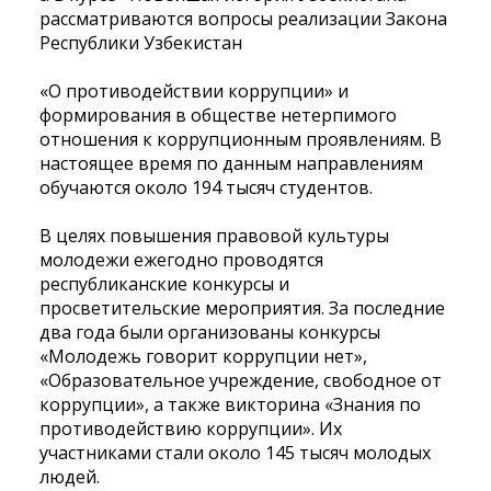
рассматриваются вопросы реализации Закона
Республики Узбекистан
«О противодействии коррупции» и
формирования в обществе нетерпимого
отношения к коррупционным проявлениям. В
настоящее время по данным направлениям
обучаются около
194 тысяч студентов.
В целях повышения правовой культуры
молодежи ежегодно проводятся
республиканские конкурсы и
просветительские мероприятия. За последние
два года были организованы конкурсы
«Молодежь говорит коррупции нет»,
«Образовательное учреждение, свободное от
коррупции», а также викторина «Знания по
противодействию коррупции». Их
участниками стали около
145 тысяч молодых
людей.