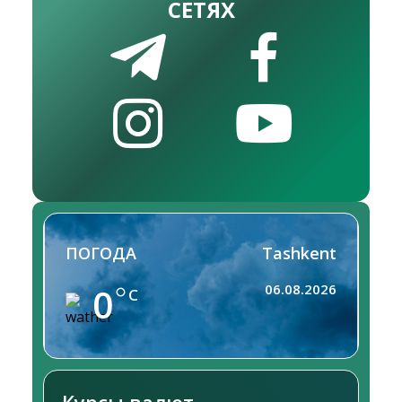
СЕТЯХ
ПОГОДА
Tashkent
0
06.08.2026
C