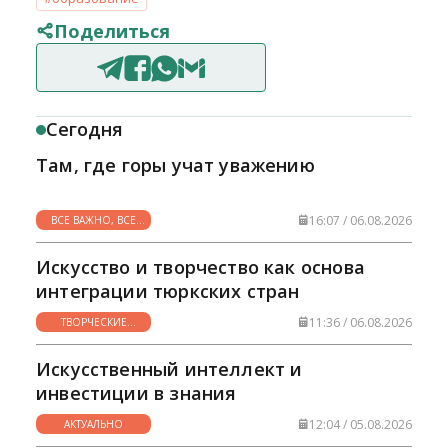
Поделиться
Сегодня
Там, где горы учат уважению
16:07 / 06.08.2026
ВСЕ ВАЖНО, ВСЕ
НУЖНО
Искусство и творчество как основа
интеграции тюркских стран
11:36 / 06.08.2026
ТВОРЧЕСКИЕ
ГОРИЗОНТЫ
Искусственный интеллект и
инвестиции в знания
12:04 / 05.08.2026
АКТУАЛЬНО