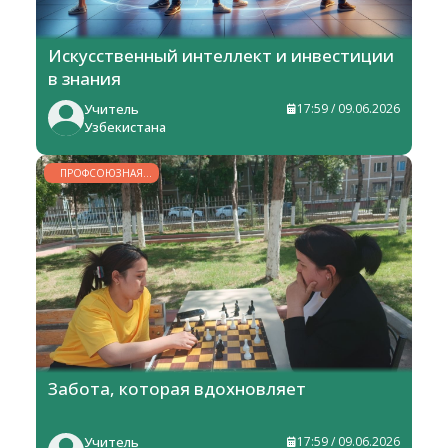
Искусственный интеллект и инвестиции
в знания
Учитель
17:59 / 09.06.2026
Узбекистана
ПРОФСОЮЗНАЯ
ЖИЗНЬ
Забота, которая вдохновляет
Учитель
17:59 / 09.06.2026