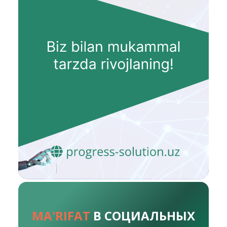
MA'RIFAT
В СОЦИАЛЬНЫХ