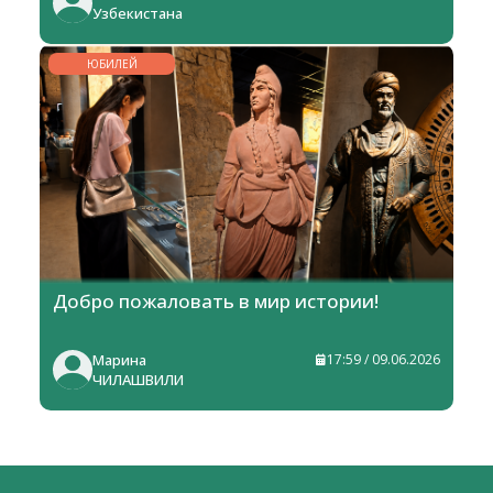
Узбекистана
ЮБИЛЕЙ
Добро пожаловать в мир истории!
Марина
17:59 / 09.06.2026
ЧИЛАШВИЛИ