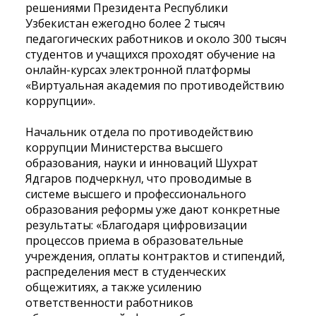
решениями Президента Республики
Узбекистан ежегодно более 2 тысяч
педагогических работников и около 300 тысяч
студентов и учащихся проходят обучение на
онлайн-курсах электронной платформы
«Виртуальная академия по противодействию
коррупции».
Начальник отдела по противодействию
коррупции Министерства высшего
образования, науки и инноваций Шухрат
Ядгаров подчеркнул, что проводимые в
системе высшего и профессионального
образования реформы уже дают конкретные
результаты: «Благодаря цифровизации
процессов приема в образовательные
учреждения, оплаты контрактов и стипендий,
распределения мест в студенческих
общежитиях, а также усилению
ответственности работников