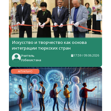
Искусство и творчество как основа
интеграции тюркских стран
Учитель
17:59 / 09.06.2026
Узбекистана
АКТУАЛЬНО