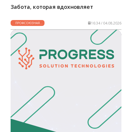
Забота, которая вдохновляет
16:34 / 04.08.2026
ПРОФСОЮЗНАЯ
ЖИЗНЬ