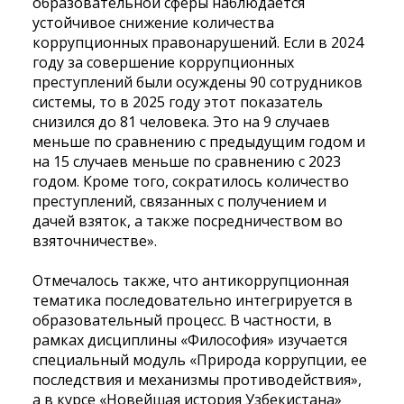
образовательной сферы наблюдается
устойчивое снижение количества
коррупционных правонарушений. Если в 2024
году за совершение коррупционных
преступлений были осуждены 90 сотрудников
системы, то в 2025 году этот показатель
снизился до 81 человека. Это на 9 случаев
меньше по сравнению с предыдущим годом и
на 15 случаев меньше по сравнению с 2023
годом. Кроме того, сократилось количество
преступлений, связанных с получением и
дачей взяток, а также посредничеством
во
взяточничестве».
Отмечалось также, что антикоррупционная
тематика последовательно интегрируется в
образовательный процесс. В частности, в
рамках дисциплины «Философия» изучается
специальный модуль «Природа коррупции, ее
последствия и механизмы противодействия»,
а в курсе «Новейшая история Узбекистана»