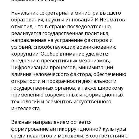
Начальник секретариата министра высшего
образования, науки и инноваций И.Неъматов
отметил, что в стране последовательно
реализуется государственная политика,
направленная на устранение факторов и
условий, способствующих возникновению
коррупции. Особое внимание уделяется
внедрению превентивных механизмов,
цифровизации процессов, минимизации
влияния человеческого фактора, обеспечению
открытости и прозрачности деятельности
государственных органов, а также широкому
применению современных информационных
технологий и элементов искусственного
интеллекта.
Важным направлением остается
формирование антикоррупционной культуры
среди педагогов и молодежи. В соответствии с