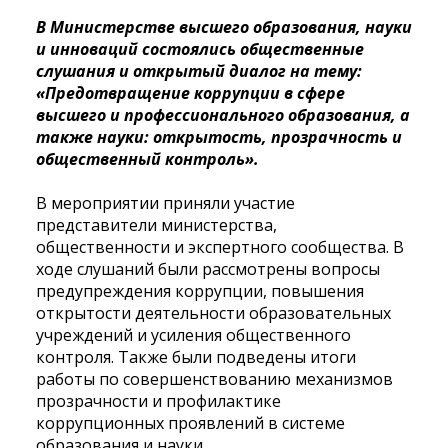
В Министерстве высшего образования, науки
и инноваций состоялись общественные
слушания и открытый диалог на тему:
«Предотвращение коррупции в сфере
высшего и профессионального образования, а
также науки: открытость, прозрачность и
общественный контроль».
В мероприятии приняли участие
представители министерства,
общественности и экспертного сообщества. В
ходе слушаний были рассмотрены вопросы
предупреждения коррупции, повышения
открытости деятельности образовательных
учреждений и усиления общественного
контроля. Также были подведены итоги
работы по совершенствованию механизмов
прозрачности и профилактике
коррупционных проявлений в системе
образования и науки.