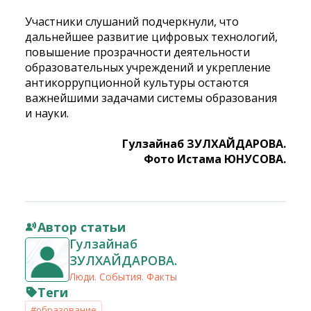
Участники слушаний подчеркнули, что
дальнейшее развитие цифровых технологий,
повышение прозрачности деятельности
образовательных учреждений и укрепление
антикоррупционной культуры остаются
важнейшими задачами системы образования
и науки.
Гулзайнаб ЗУЛХАЙДАРОВА.
Фото Истама ЮНУСОВА.
Автор статьи
Гулзайнаб
ЗУЛХАЙДАРОВА.
Люди. События. Факты
Теги
#образование