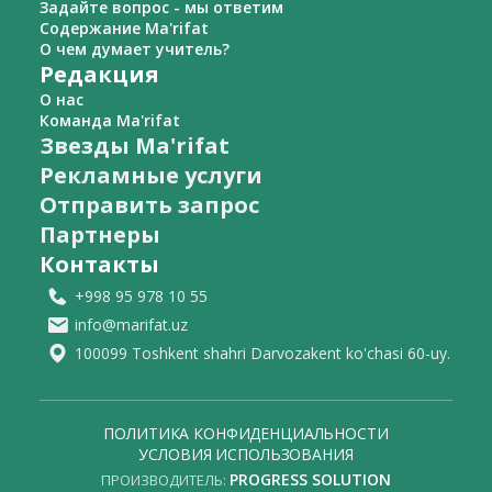
Задайте вопрос - мы ответим
Содержание Ma'rifat
О чем думает учитель?
Редакция
О нас
Команда Ma'rifat
Звезды Ma'rifat
Рекламные услуги
Отправить запрос
Партнеры
Контакты
+998 95 978 10 55
info@marifat.uz
100099 Toshkent shahri Darvozakent ko'chasi 60-uy.
ПОЛИТИКА КОНФИДЕНЦИАЛЬНОСТИ
УСЛОВИЯ ИСПОЛЬЗОВАНИЯ
PROGRESS SOLUTION
ПРОИЗВОДИТЕЛЬ: