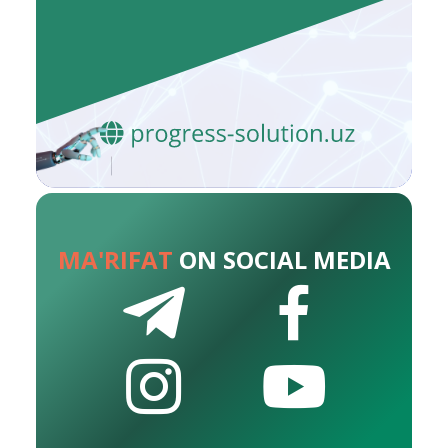
MA'RIFAT
ON SOCIAL MEDIA