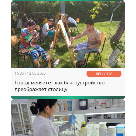
16:35 / 12.05.2025
ПРЕСС-ТУР
Город меняется: как благоустройство
преображает столицу