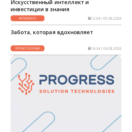
Искусственный интеллект и
инвестиции в знания
12:04 / 05.08.2026
АКТУАЛЬНО
Забота, которая вдохновляет
16:34 / 04.08.2026
ПРОФСОЮЗНАЯ
ЖИЗНЬ