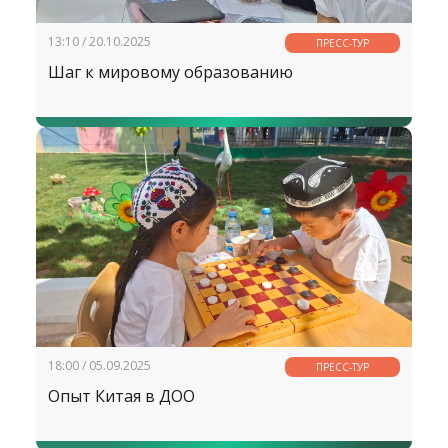
13:10 / 20.10.2025
ПРЕСС-ТУР
Шаг к мировому образованию
18:00 / 05.09.2025
ПРЕСС-ТУР
Опыт Китая в ДОО