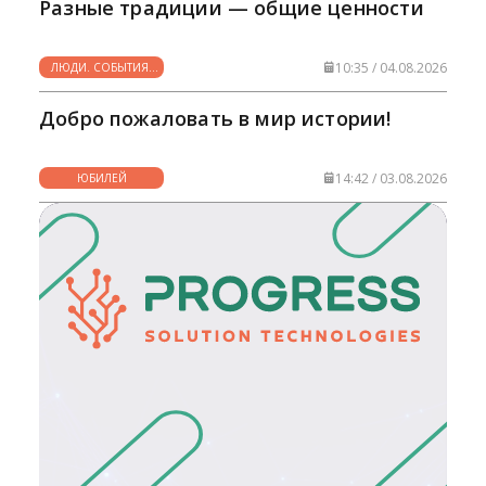
Разные традиции — общие ценности
10:35 / 04.08.2026
ЛЮДИ. СОБЫТИЯ.
ФАКТЫ
Добро пожаловать в мир истории!
14:42 / 03.08.2026
ЮБИЛЕЙ