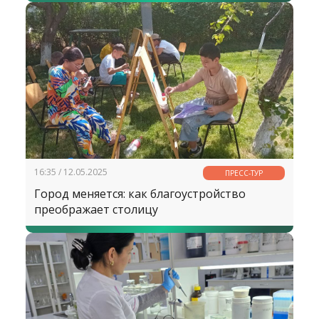
16:35 / 12.05.2025
ПРЕСС-ТУР
Город меняется: как благоустройство
преображает столицу