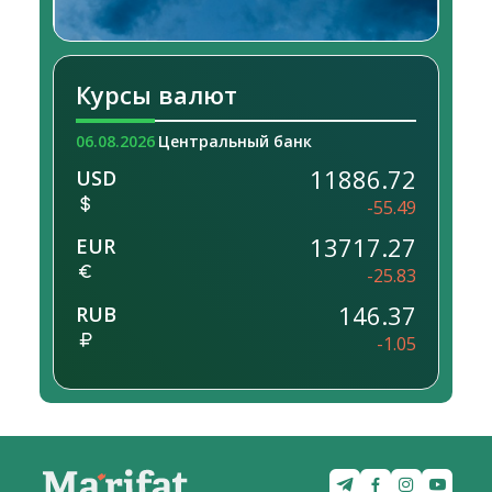
Курсы валют
06.08.2026
Центральный банк
11886.72
USD
-55.49
13717.27
EUR
-25.83
146.37
RUB
-1.05