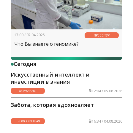
17:00 / 07.04.2025
ПРЕСС-ТУР
Что Вы знаете о геномике?
Сегодня
Искусственный интеллект и
инвестиции в знания
12:04 / 05.08.2026
АКТУАЛЬНО
Забота, которая вдохновляет
16:34 / 04.08.2026
ПРОФСОЮЗНАЯ
ЖИЗНЬ