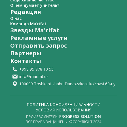
О чем думает учитель?
Редакция
О нас
Команда Ma'rifat
Звезды Ma'rifat
Рекламные услуги
Отправить запрос
Партнеры
Контакты
+998 95 978 10 55
info@marifat.uz
100099 Toshkent shahri Darvozakent ko'chasi 60-uy.
ПОЛИТИКА КОНФИДЕНЦИАЛЬНОСТИ
УСЛОВИЯ ИСПОЛЬЗОВАНИЯ
PROGRESS SOLUTION
ПРОИЗВОДИТЕЛЬ:
ВСЕ ПРАВА ЗАЩИЩЕНЫ. ©COPYRIGHT 2024