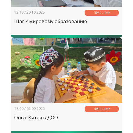
13:10 / 20.10.2025
ПРЕСС-ТУР
Шаг к мировому образованию
18:00 / 05.09.2025
ПРЕСС-ТУР
Опыт Китая в ДОО