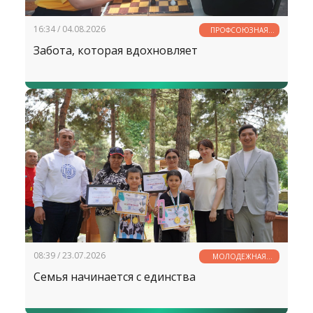
16:34 / 04.08.2026
ПРОФСОЮЗНАЯ
ЖИЗНЬ
Забота, которая вдохновляет
08:39 / 23.07.2026
МОЛОДЕЖНАЯ
ПОЛИТИКА
Семья начинается с единства