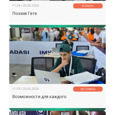
11:34 / 26.05.2026
КОНКУРС
Поэзия Гёте
11:59 / 20.05.2026
ФЕСТИВАЛЬ
Возможности для каждого