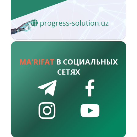
MA'RIFAT
В СОЦИАЛЬНЫХ
СЕТЯХ