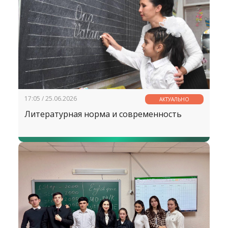
17:05 / 25.06.2026
АКТУАЛЬНО
Литературная норма и современность