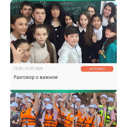
12:02 / 21.07.2026
ИНТЕРВЬЮ
Разговор о важном