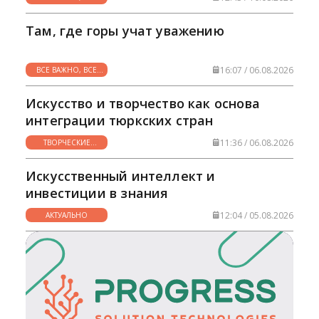
НУЖНО
Там, где горы учат уважению
16:07 / 06.08.2026
ВСЕ ВАЖНО, ВСЕ
НУЖНО
Искусство и творчество как основа
интеграции тюркских стран
11:36 / 06.08.2026
ТВОРЧЕСКИЕ
ГОРИЗОНТЫ
Искусственный интеллект и
инвестиции в знания
12:04 / 05.08.2026
АКТУАЛЬНО