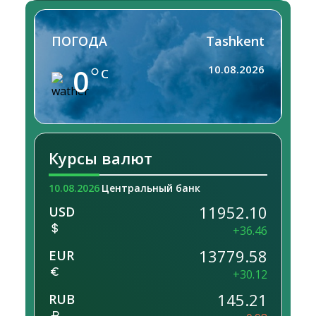
ПОГОДА
Tashkent
0
10.08.2026
C
Курсы валют
10.08.2026
Центральный банк
11952.10
USD
+36.46
13779.58
EUR
+30.12
145.21
RUB