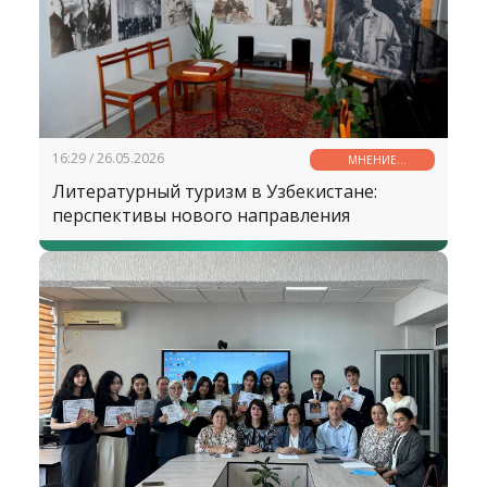
16:29 / 26.05.2026
МНЕНИЕ
СПЕЦИАЛИСТА
Литературный туризм в Узбекистане:
перспективы нового направления