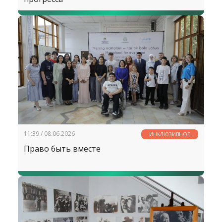
11:39 / 08.06.2026
ИНКЛЮЗИВНОЕ
ОБРАЗОВАНИЕ
Право быть вместе