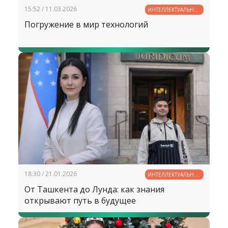
15:52 / 11.03.2026
ИНТЕЛЛЕКТУАЛЬНЫЙ
ПОТЕНЦИАЛ
Погружение в мир технологий
УЗБЕКИСТАНА
18:30 / 21.01.2026
ИНТЕЛЛЕКТУАЛЬНЫЙ
ПОТЕНЦИАЛ
От Ташкента до Лунда: как знания
УЗБЕКИСТАНА
открывают путь в будущее