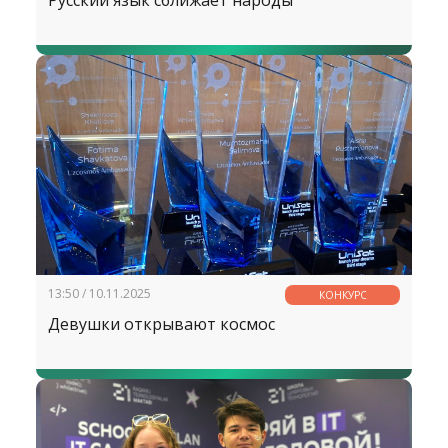
Русский язык сближает народы
13:50 / 10.11.2025
КОНКУРС
Девушки открывают космос