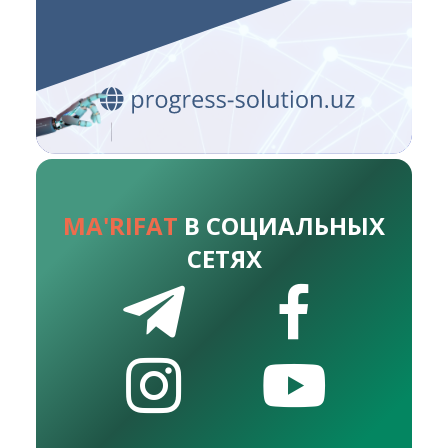
MA'RIFAT
В СОЦИАЛЬНЫХ
СЕТЯХ