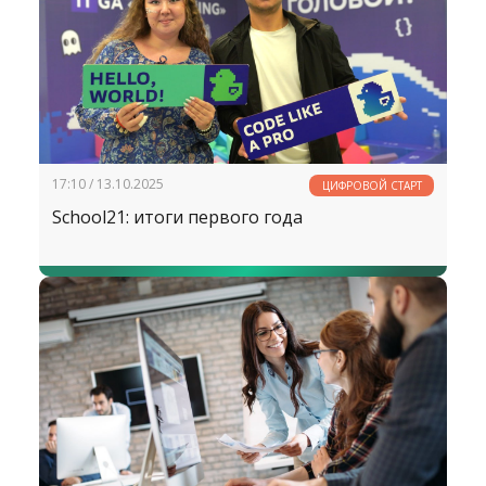
17:10 / 13.10.2025
ЦИФРОВОЙ СТАРТ
School21: итоги первого года