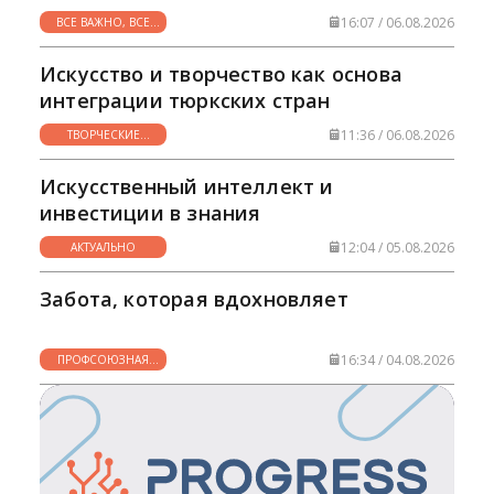
16:07 / 06.08.2026
ВСЕ ВАЖНО, ВСЕ
НУЖНО
Искусство и творчество как основа
интеграции тюркских стран
11:36 / 06.08.2026
ТВОРЧЕСКИЕ
ГОРИЗОНТЫ
Искусственный интеллект и
инвестиции в знания
12:04 / 05.08.2026
АКТУАЛЬНО
Забота, которая вдохновляет
16:34 / 04.08.2026
ПРОФСОЮЗНАЯ
ЖИЗНЬ