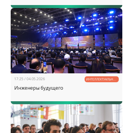
17:25 / 04.05.2026
ИНТЕЛЛЕКТУАЛЬНЫЙ
ПОТЕНЦИАЛ
Инженеры будущего
УЗБЕКИСТАНА