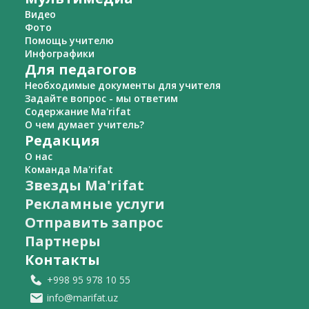
Видео
Фото
Помощь учителю
Инфографики
Для педагогов
Необходимые документы для учителя
Задайте вопрос - мы ответим
Содержание Ma'rifat
О чем думает учитель?
Редакция
О нас
Команда Ma'rifat
Звезды Ma'rifat
Рекламные услуги
Отправить запрос
Партнеры
Контакты
+998 95 978 10 55
info@marifat.uz