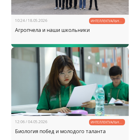
10:24 / 18.05.2026
ИНТЕЛЛЕКТУАЛЬНЫЙ
ПОТЕНЦИАЛ
Агропчела и наши школьники
УЗБЕКИСТАНА
12:06 / 04.05.2026
ИНТЕЛЛЕКТУАЛЬНЫЙ
ПОТЕНЦИАЛ
Биология побед и молодого таланта
УЗБЕКИСТАНА