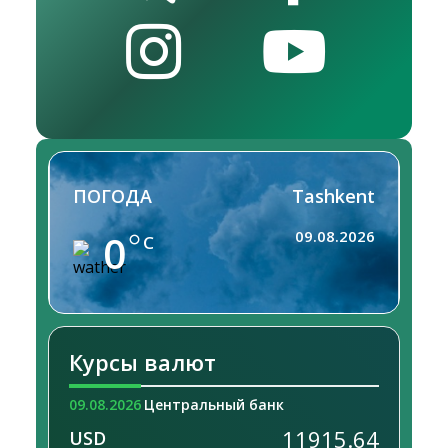
ПОГОДА
Tashkent
0
09.08.2026
C
Курсы валют
09.08.2026
Центральный банк
11915.64
USD