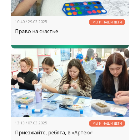
10:40 / 29.03.2025
МЫ И НАШИ ДЕТИ
Право на счастье
13:13 / 07.03.2025
МЫ И НАШИ ДЕТИ
Приезжайте, ребята, в «Артек»!