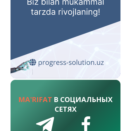
MA'RIFAT
В СОЦИАЛЬНЫХ
СЕТЯХ