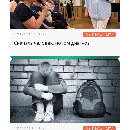
12:35 / 03.10.2025
МЫ И НАШИ ДЕТИ
Сначала человек, потом диагноз
13:20 / 23.07.2025
МЫ И НАШИ ДЕТИ