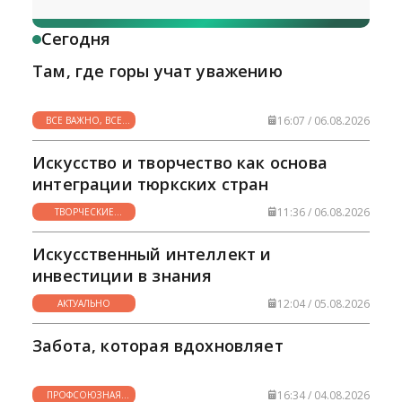
Сегодня
Там, где горы учат уважению
16:07 / 06.08.2026
ВСЕ ВАЖНО, ВСЕ
НУЖНО
Искусство и творчество как основа
интеграции тюркских стран
11:36 / 06.08.2026
ТВОРЧЕСКИЕ
ГОРИЗОНТЫ
Искусственный интеллект и
инвестиции в знания
12:04 / 05.08.2026
АКТУАЛЬНО
Забота, которая вдохновляет
16:34 / 04.08.2026
ПРОФСОЮЗНАЯ