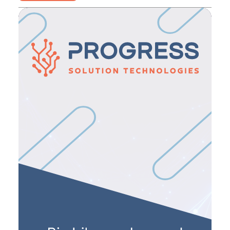
ЖИЗНЬ