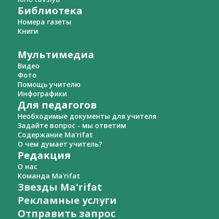
Библиотека
Номера газеты
Книги
Мультимедиа
Видео
Фото
Помощь учителю
Инфографики
Для педагогов
Необходимые документы для учителя
Задайте вопрос - мы ответим
Содержание Ma'rifat
О чем думает учитель?
Редакция
О нас
Команда Ma'rifat
Звезды Ma'rifat
Рекламные услуги
Отправить запрос