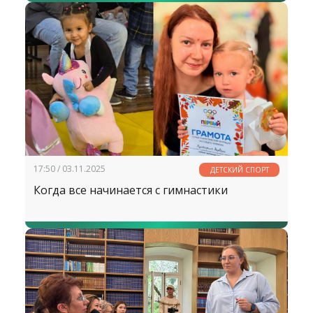
17:50 / 03.11.2025
ДЕТСКИЙ СПОРТ
Когда все начинается с гимнастики