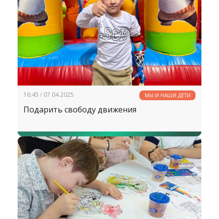
16:45 / 07.04.2025
МЫ И НАШИ ДЕТИ
Подарить свободу движения