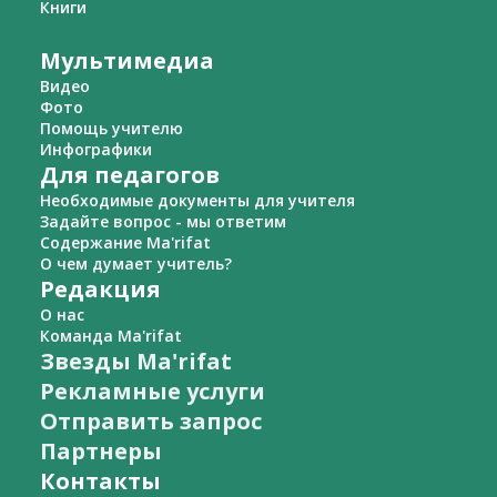
Книги
Мультимедиа
Видео
Фото
Помощь учителю
Инфографики
Для педагогов
Необходимые документы для учителя
Задайте вопрос - мы ответим
Содержание Ma'rifat
О чем думает учитель?
Редакция
О нас
Команда Ma'rifat
Звезды Ma'rifat
Рекламные услуги
Отправить запрос
Партнеры
Контакты