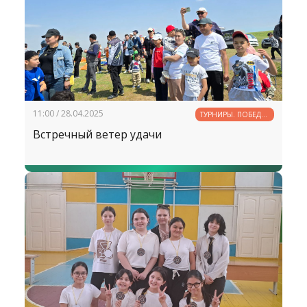
11:00 / 28.04.2025
ТУРНИРЫ. ПОБЕДЫ.
РЕКОРДЫ
Встречный ветер удачи