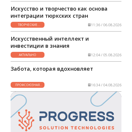
Искусство и творчество как основа
интеграции тюркских стран
11:36 / 06.08.2026
ТВОРЧЕСКИЕ
ГОРИЗОНТЫ
Искусственный интеллект и
инвестиции в знания
12:04 / 05.08.2026
АКТУАЛЬНО
Забота, которая вдохновляет
16:34 / 04.08.2026
ПРОФСОЮЗНАЯ
ЖИЗНЬ