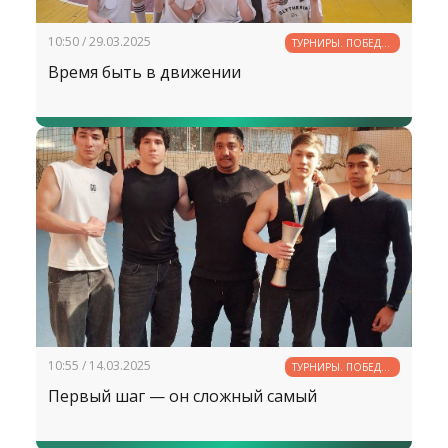
10:50 / 29.03.2025
ТУРНИРЫ. ПОБЕДЫ.
РЕКОРДЫ
Время быть в движении
10:55 / 14.03.2025
ТУРНИРЫ. ПОБЕДЫ.
РЕКОРДЫ
Первый шаг — он сложный самый