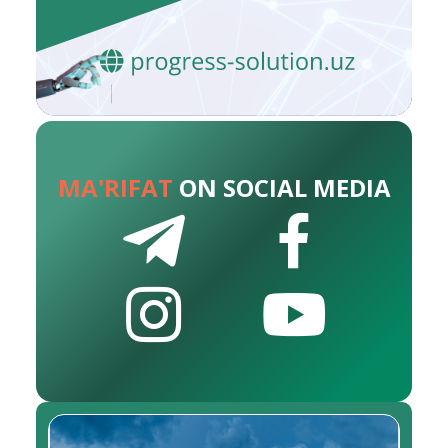
MA'RIFAT
ON SOCIAL MEDIA