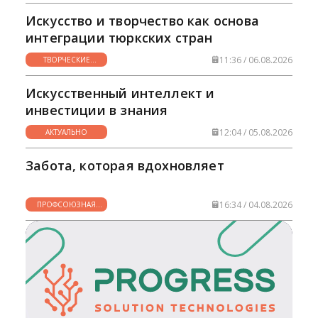
Искусство и творчество как основа
интеграции тюркских стран
11:36 / 06.08.2026
ТВОРЧЕСКИЕ
ГОРИЗОНТЫ
Искусственный интеллект и
инвестиции в знания
12:04 / 05.08.2026
АКТУАЛЬНО
Забота, которая вдохновляет
16:34 / 04.08.2026
ПРОФСОЮЗНАЯ
ЖИЗНЬ