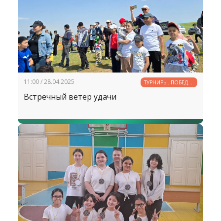
11:00 / 28.04.2025
ТУРНИРЫ. ПОБЕДЫ.
РЕКОРДЫ
Встречный ветер удачи