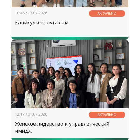
10:48 / 13.07.2026
АКТУАЛЬНО
Каникулы со смыслом
12:17 / 01.07.2026
АКТУАЛЬНО
Женское лидерство и управленческий
имидж