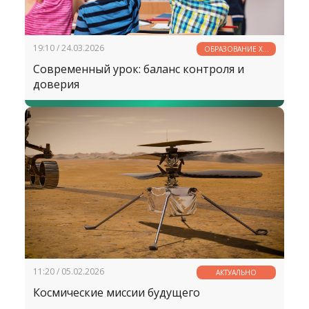
19:10 / 24.03.2026
ОБРАЗОВАНИЕ XXI
ВЕКА
Современный урок: баланс контроля и
доверия
11:20 / 05.02.2026
АКТУАЛЬНО
Космические миссии будущего