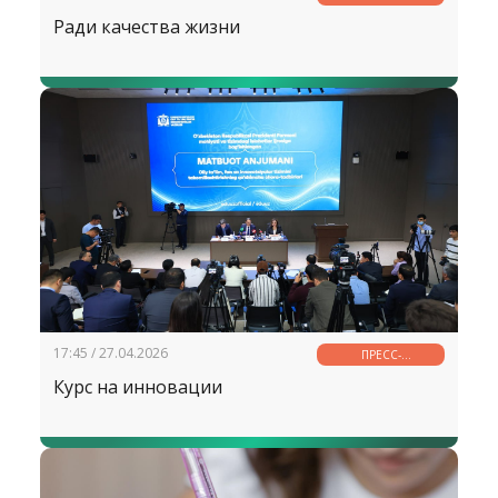
Ради качества жизни
17:45 / 27.04.2026
ПРЕСС-
КОНФЕРЕНЦИЯ
Курс на инновации