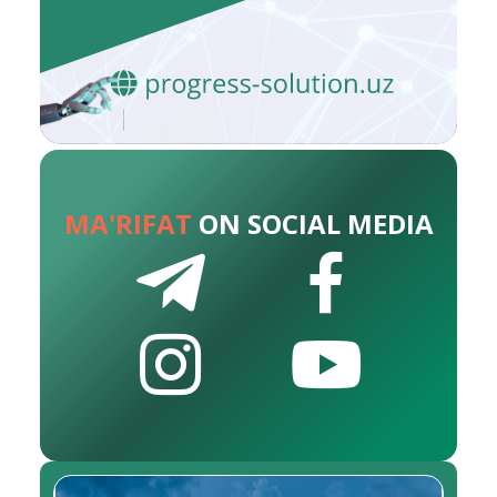
MA'RIFAT
ON SOCIAL MEDIA