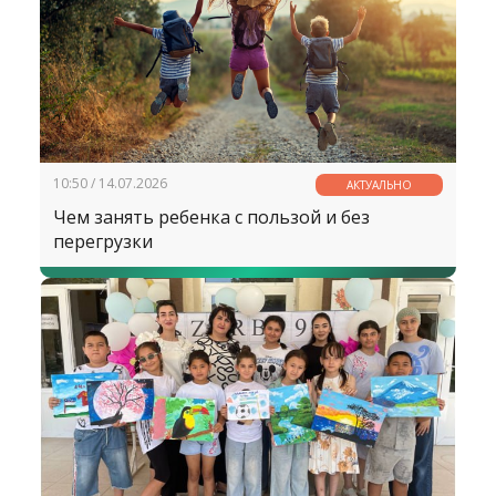
10:50 / 14.07.2026
АКТУАЛЬНО
Чем занять ребенка с пользой и без
перегрузки