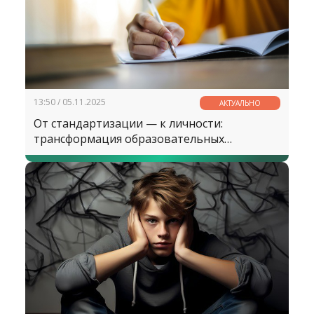
13:50 / 05.11.2025
АКТУАЛЬНО
От стандартизации — к личности:
трансформация образовательных
подходов