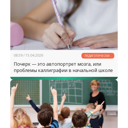
08:59 / 15.04.2026
ПЕДАГОГИЧЕСКИЕ
РАЗМЫШЛЕНИЯ
Почерк — это автопортрет мозга, или
проблемы каллиграфии в начальной школе