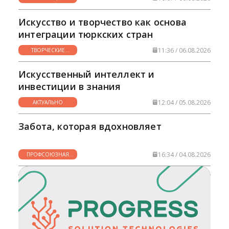
НУЖНО
Искусство и творчество как основа
интеграции тюркских стран
11:36 / 06.08.2026
ТВОРЧЕСКИЕ
ГОРИЗОНТЫ
Искусственный интеллект и
инвестиции в знания
12:04 / 05.08.2026
АКТУАЛЬНО
Забота, которая вдохновляет
16:34 / 04.08.2026
ПРОФСОЮЗНАЯ
ЖИЗНЬ