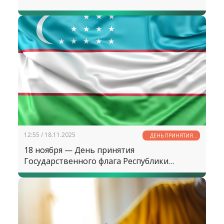
12:55 / 18.11.2025
ДЕНЬ ПРИНЯТИЯ
ГОСУДАРСТВЕННОГО
18 ноября — День принятия
ФЛАГА РЕСПУБЛИКИ
УЗБЕКИСТАН
Государственного флага Республики
Узбекистан