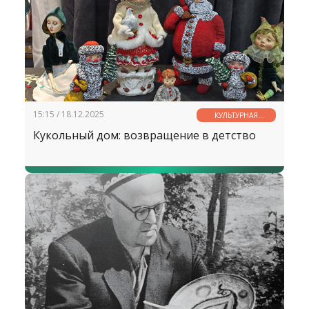
15:15 / 18.12.2025
КУЛЬТУРНАЯ
СТРАНИЧКА
Кукольный дом: возвращение в детство