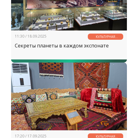
11:30 / 18.09.2025
КУЛЬТУРНАЯ
СТРАНИЧКА
Секреты планеты в каждом экспонате
17:20 / 17.09.2025
КУЛЬТУРНАЯ