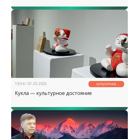
19:54 / 01.03.2025
КУЛЬТУРНАЯ
СТРАНИЧКА
Кукла — культурное достояние