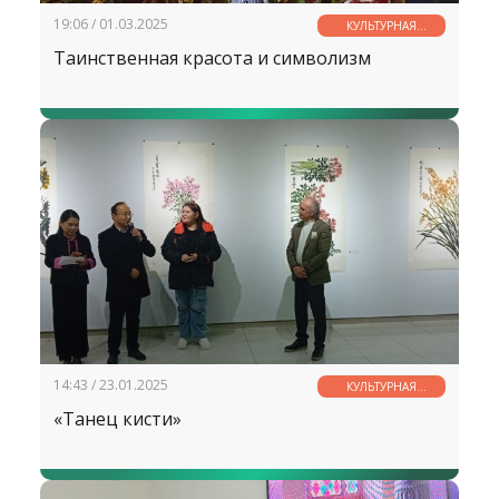
19:06 / 01.03.2025
КУЛЬТУРНАЯ
СТРАНИЧКА
Таинственная красота и символизм
14:43 / 23.01.2025
КУЛЬТУРНАЯ
СТРАНИЧКА
«Танец кисти»