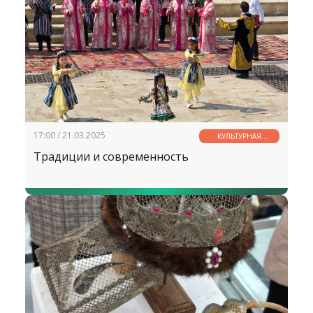
17:00 / 21.03.2025
КУЛЬТУРНАЯ
СТРАНИЧКА
Традиции и современность