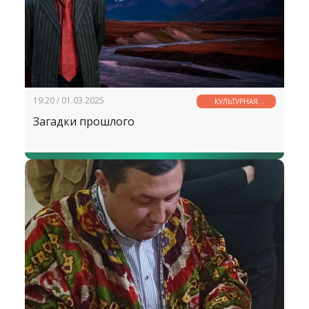
19:20 / 01.03.2025
КУЛЬТУРНАЯ
СТРАНИЧКА
Загадки прошлого