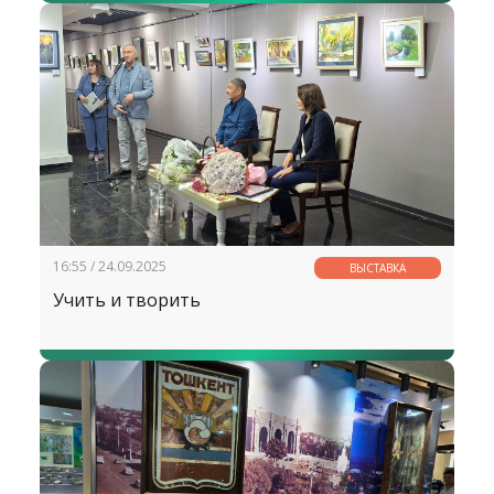
16:55 / 24.09.2025
ВЫСТАВКА
Учить и творить