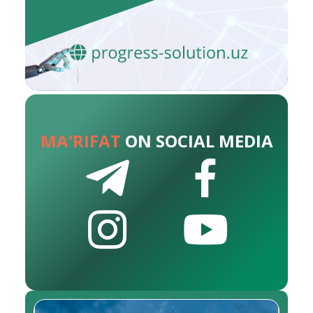
MA'RIFAT
ON SOCIAL MEDIA