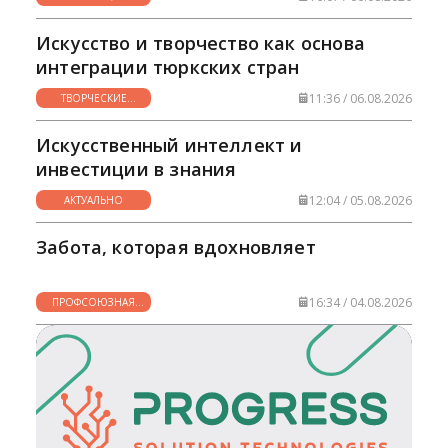
НУЖНО
Искусство и творчество как основа
интеграции тюркских стран
11:36 / 06.08.2026
ТВОРЧЕСКИЕ
ГОРИЗОНТЫ
Искусственный интеллект и
инвестиции в знания
12:04 / 05.08.2026
АКТУАЛЬНО
Забота, которая вдохновляет
16:34 / 04.08.2026
ПРОФСОЮЗНАЯ
ЖИЗНЬ