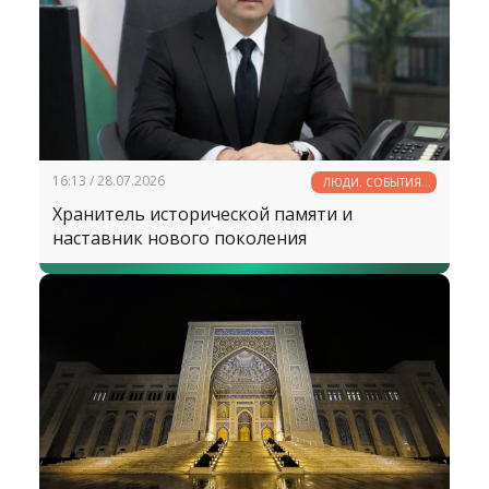
16:13 / 28.07.2026
ЛЮДИ. СОБЫТИЯ.
ФАКТЫ
Хранитель исторической памяти и
наставник нового поколения