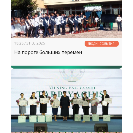
18:28 / 31.05.2026
ЛЮДИ. СОБЫТИЯ.
ФАКТЫ
На пороге больших перемен