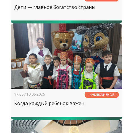
ФАКТЫ
Дети — главное богатство страны
17:06 / 10.06.2026
ИНКЛЮЗИВНОЕ
ОБРАЗОВАНИЕ
Когда каждый ребенок важен