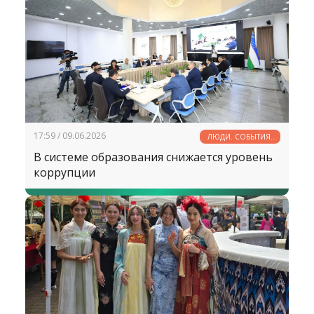
17:59 / 09.06.2026
ЛЮДИ. СОБЫТИЯ.
ФАКТЫ
В системе образования снижается уровень
коррупции