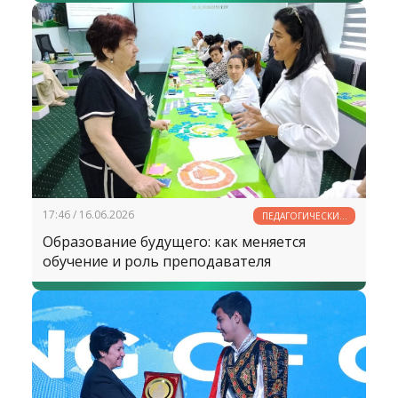
17:46 / 16.06.2026
ПЕДАГОГИЧЕСКИЙ
ПОИСК
Образование будущего: как меняется
обучение и роль преподавателя