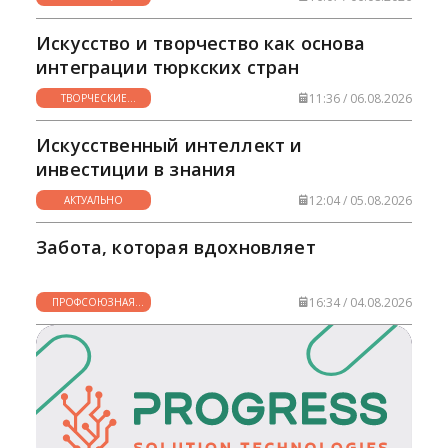
НУЖНО
Искусство и творчество как основа
интеграции тюркских стран
11:36 / 06.08.2026
ТВОРЧЕСКИЕ
ГОРИЗОНТЫ
Искусственный интеллект и
инвестиции в знания
12:04 / 05.08.2026
АКТУАЛЬНО
Забота, которая вдохновляет
16:34 / 04.08.2026
ПРОФСОЮЗНАЯ
ЖИЗНЬ