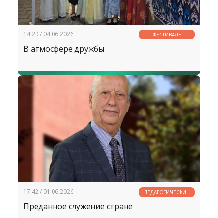
14:20 / 04.06.2026
ФЕСТИВАЛЬ
В атмосфере дружбы
17:42 / 01.06.2026
ПЕДАГОГИЧЕСКИЕ
РАЗМЫШЛЕНИЯ
Преданное служение стране