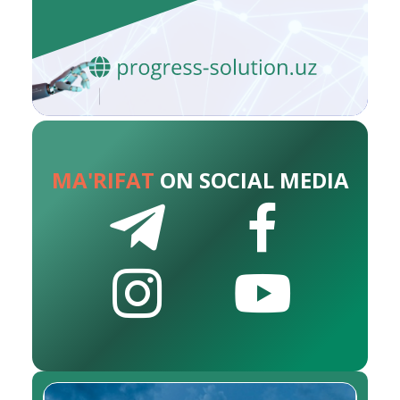
MA'RIFAT
ON SOCIAL MEDIA