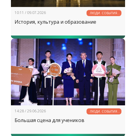
10:11 / 09.07.2026
ЛЮДИ. СОБЫТИЯ.
ФАКТЫ
История, культура и образование
14:28 / 29.06.2026
ЛЮДИ. СОБЫТИЯ.
ФАКТЫ
Большая сцена для учеников