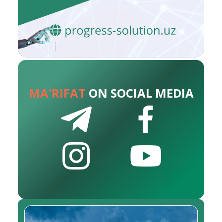
MA'RIFAT
ON SOCIAL MEDIA