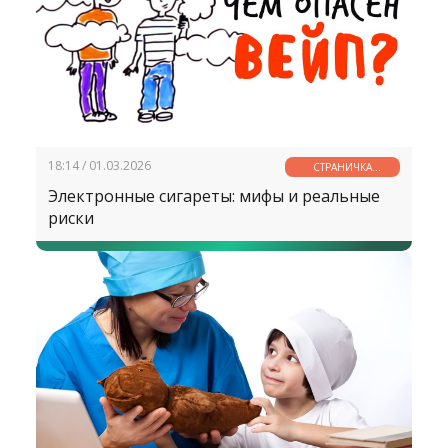
18:14 / 01.03.2026
СТРАНИЧКА
ЗДОРОВЬЯ
Электронные сигареты: мифы и реальные
риски