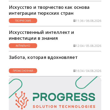
Искусство и творчество как основа
интеграции тюркских стран
11:36 / 06.08.2026
ТВОРЧЕСКИЕ
ГОРИЗОНТЫ
Искусственный интеллект и
инвестиции в знания
12:04 / 05.08.2026
АКТУАЛЬНО
Забота, которая вдохновляет
16:34 / 04.08.2026
ПРОФСОЮЗНАЯ
ЖИЗНЬ