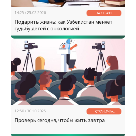
14:25 / 25.02.2026
НА СТРАЖЕ
ЗДОРОВЬЯ
Подарить жизнь: как Узбекистан меняет
судьбу детей с онкологией
12:50 / 30.10.2025
СТРАНИЧКА
ЗДОРОВЬЯ
Проверь сегодня, чтобы жить завтра