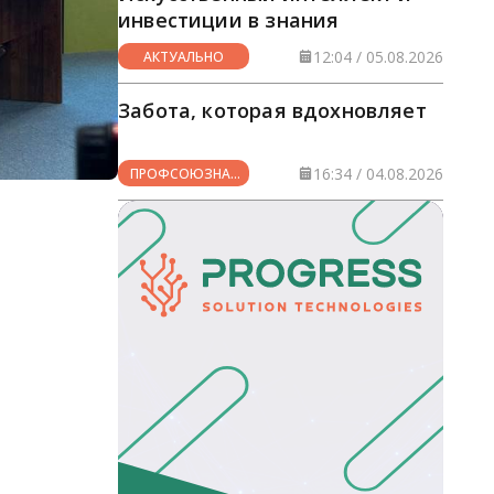
инвестиции в знания
12:04 / 05.08.2026
АКТУАЛЬНО
Забота, которая вдохновляет
16:34 / 04.08.2026
ПРОФСОЮЗНАЯ
ЖИЗНЬ