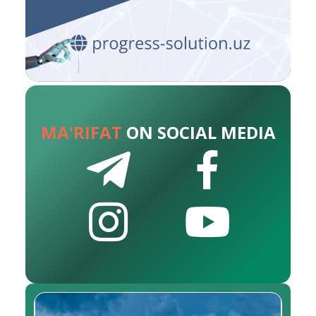
MA'RIFAT
ON SOCIAL MEDIA