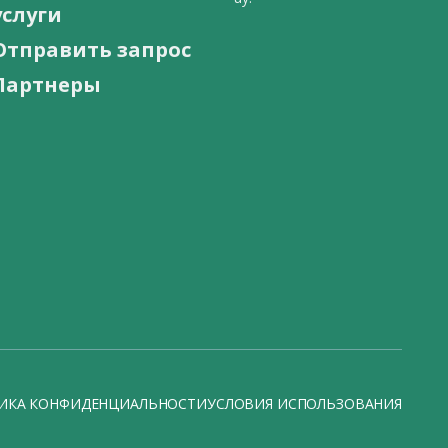
услуги
Отправить запрос
Партнеры
ИКА КОНФИДЕНЦИАЛЬНОСТИ
УСЛОВИЯ ИСПОЛЬЗОВАНИЯ