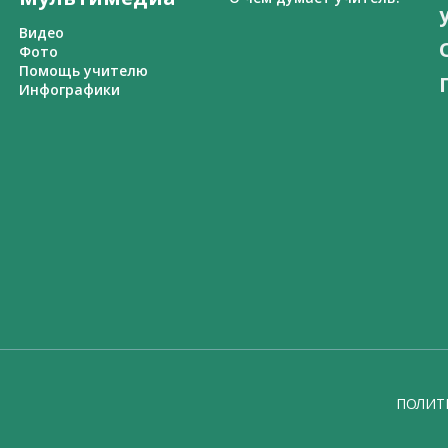
Видео
Фото
Помощь учителю
Инфографики
ПОЛИТ