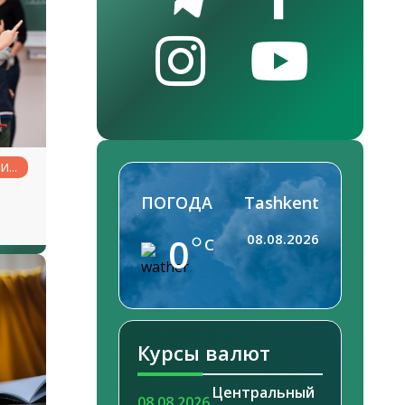
НИЕ
ПОГОДА
Tashkent
0
08.08.2026
C
Курсы валют
Центральный
08.08.2026