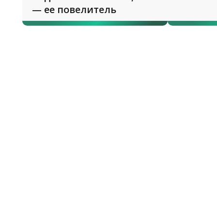
— ее повелитель