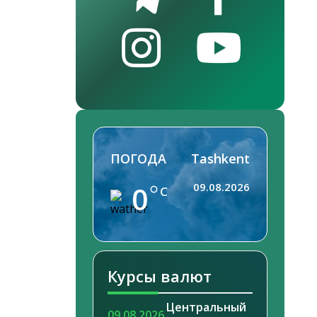
ПОГОДА
Tashkent
0
09.08.2026
C
Курсы валют
Центральный
09.08.2026