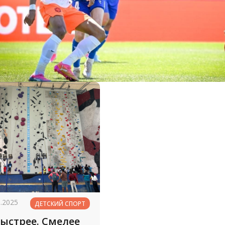
3.2025
ДЕТСКИЙ СПОРТ
ыстрее. Смелее