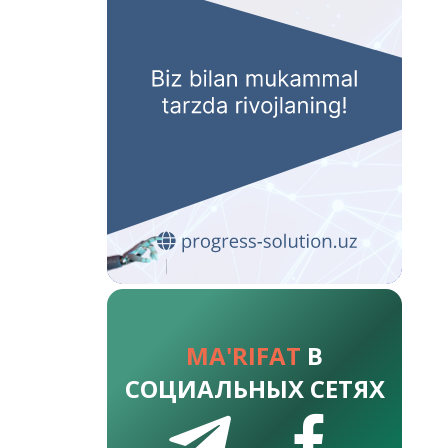
MA'RIFAT
В
СОЦИАЛЬНЫХ СЕТЯХ