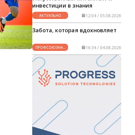
инвестиции в знания
12:04 / 05.08.2026
АКТУАЛЬНО
Забота, которая вдохновляет
16:34 / 04.08.2026
ПРОФСОЮЗНАЯ
ЖИЗНЬ