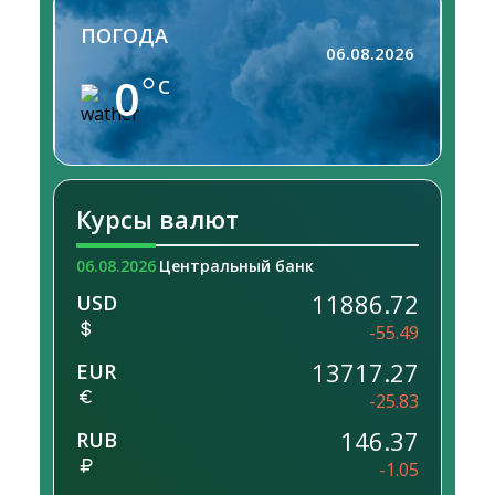
ПОГОДА
06.08.2026
0
C
Курсы валют
06.08.2026
Центральный банк
11886.72
USD
-55.49
13717.27
EUR
-25.83
146.37
RUB
-1.05