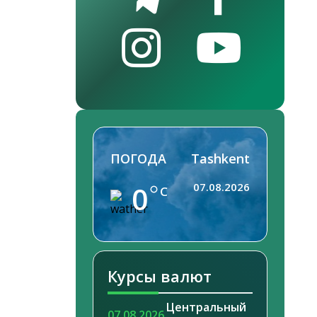
ПОГОДА
Tashkent
0
07.08.2026
C
Курсы валют
Центральный
07.08.2026