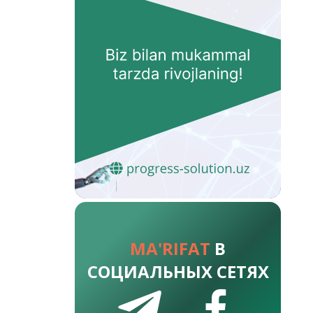
MA'RIFAT
В
СОЦИАЛЬНЫХ СЕТЯХ