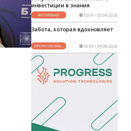
инвестиции в знания
12:04 / 05.08.2026
АКТУАЛЬНО
Забота, которая вдохновляет
16:34 / 04.08.2026
ПРОФСОЮЗНАЯ
ЖИЗНЬ