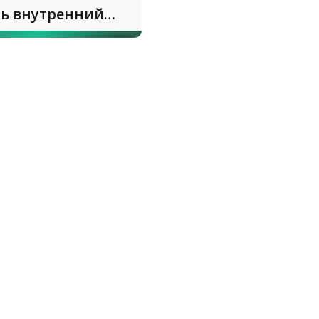
ть внутренний