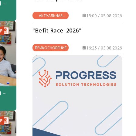
 –
15:09 / 05.08.2026
АКТУАЛЬНАЯ
ТЕМА
"Befit Race–2026"
16:25 / 03.08.2026
ПРИКОСНОВЕНИЕ
 –