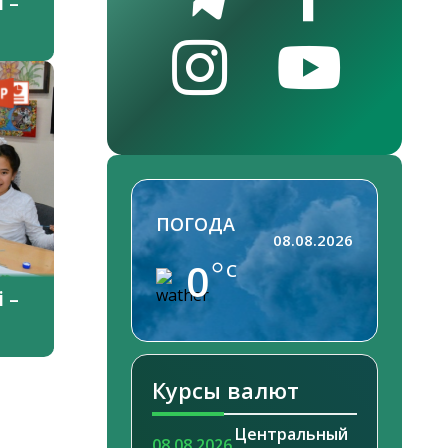
 –
ПОГОДА
08.08.2026
0
C
 –
Курсы валют
Центральный
08.08.2026