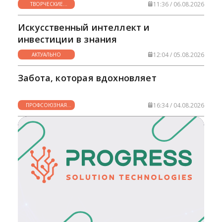
11:36 / 06.08.2026
ТВОРЧЕСКИЕ
ГОРИЗОНТЫ
Искусственный интеллект и
инвестиции в знания
12:04 / 05.08.2026
АКТУАЛЬНО
Забота, которая вдохновляет
16:34 / 04.08.2026
ПРОФСОЮЗНАЯ
ЖИЗНЬ