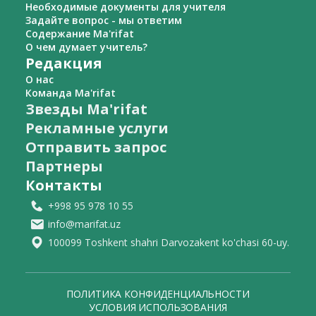
Необходимые документы для учителя
Задайте вопрос - мы ответим
Содержание Ma'rifat
О чем думает учитель?
Редакция
О нас
Команда Ma'rifat
Звезды Ma'rifat
Рекламные услуги
Отправить запрос
Партнеры
Контакты
+998 95 978 10 55
info@marifat.uz
100099 Toshkent shahri Darvozakent ko'chasi 60-uy.
ПОЛИТИКА КОНФИДЕНЦИАЛЬНОСТИ
УСЛОВИЯ ИСПОЛЬЗОВАНИЯ