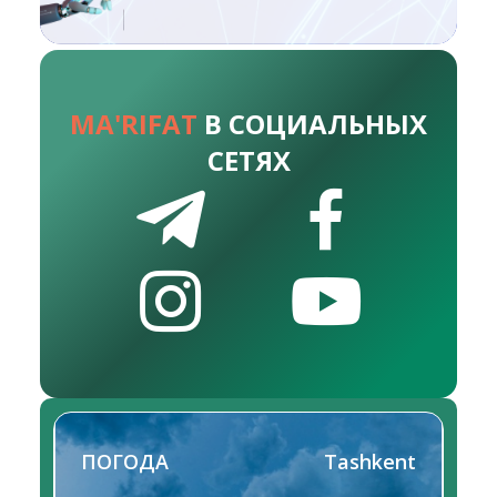
MA'RIFAT
В СОЦИАЛЬНЫХ
СЕТЯХ
ПОГОДА
Tashkent