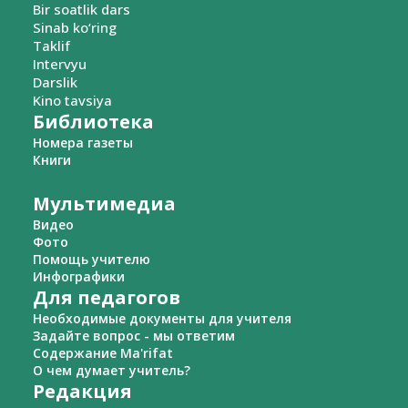
Bir soatlik dars
Sinab ko‘ring
Taklif
Intervyu
Darslik
Kino tavsiya
Библиотека
Номера газеты
Книги
Мультимедиа
Видео
Фото
Помощь учителю
Инфографики
Для педагогов
Необходимые документы для учителя
Задайте вопрос - мы ответим
Содержание Ma'rifat
О чем думает учитель?
Редакция