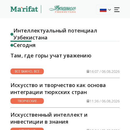
Интеллектуальный потенциал
Узбекистана
Сегодня
Там, где горы учат уважению
16:07 / 06.08.2026
ВСЕ ВАЖНО, ВСЕ
НУЖНО
Искусство и творчество как основа
интеграции тюркских стран
11:36 / 06.08.2026
ТВОРЧЕСКИЕ
ГОРИЗОНТЫ
Искусственный интеллект и
инвестиции в знания