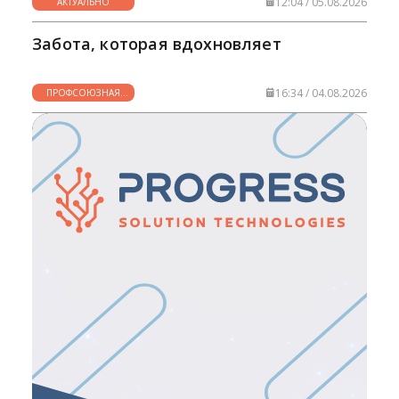
12:04 / 05.08.2026
АКТУАЛЬНО
Забота, которая вдохновляет
16:34 / 04.08.2026
ПРОФСОЮЗНАЯ
ЖИЗНЬ