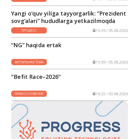
Yangi o‘quv yiliga tayyorgarlik: “Prezident
sovg‘alari” hududlarga yetkazilmoqda
15:39 / 05.08.2026
ПРОЦЕСС
“NG” haqida ertak
15:09 / 05.08.2026
АКТУАЛЬНАЯ ТЕМА
"Befit Race–2026"
16:25 / 03.08.2026
ПРИКОСНОВЕНИЕ