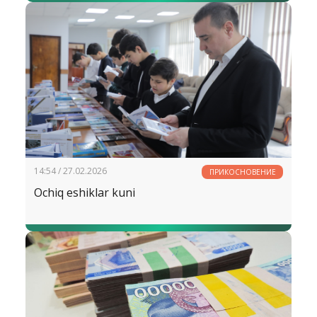
nutqi
14:54 / 27.02.2026
ПРИКОСНОВЕНИЕ
Ochiq eshiklar kuni