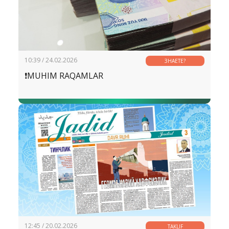
10:39 / 24.02.2026
ЗНАЕТЕ?
❗️MUHIM RAQAMLAR
12:45 / 20.02.2026
TAKLIF