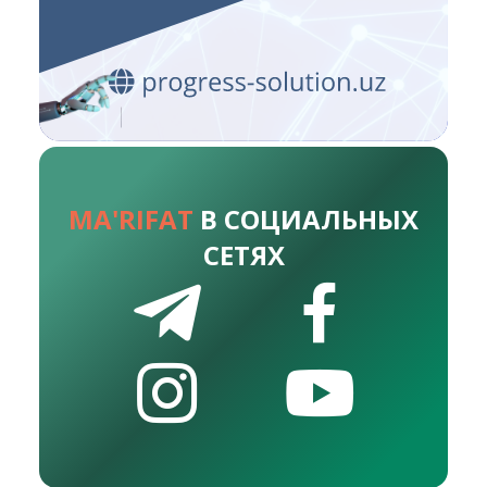
MA'RIFAT
В СОЦИАЛЬНЫХ
СЕТЯХ