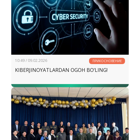
10:49 / 09.02.2026
ПРИКОСНОВЕНИЕ
KIBERJINOYATLARDAN OGOH BO‘LING!