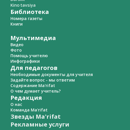
Kino tavsiya
Библиотека
Номера газеты
Книги
Мультимедиа
Видео
Фото
Помощь учителю
Инфографики
Для педагогов
Необходимые документы для учителя
Задайте вопрос - мы ответим
Содержание Ma'rifat
О чем думает учитель?
Редакция
О нас
Команда Ma'rifat
Звезды Ma'rifat
Рекламные услуги