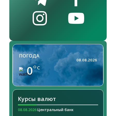
ПОГОДА
08.08.2026
0
C
Курсы валют
08.08.2026
Центральный банк