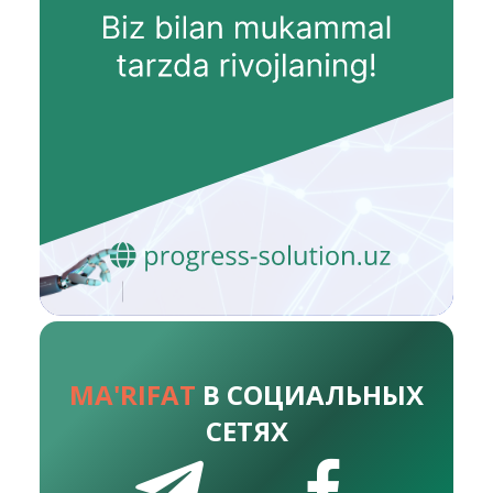
MA'RIFAT
В СОЦИАЛЬНЫХ
СЕТЯХ