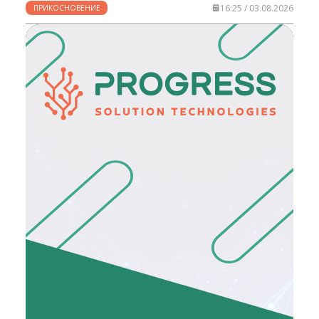
16:25 / 03.08.2026
ПРИКОСНОВЕНИЕ