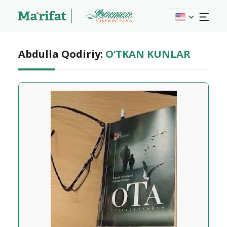
Abdulla Qodiriy:
O‘TKAN KUNLAR