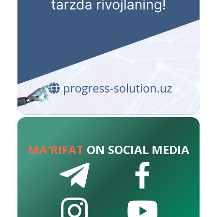
MA'RIFAT
ON SOCIAL MEDIA