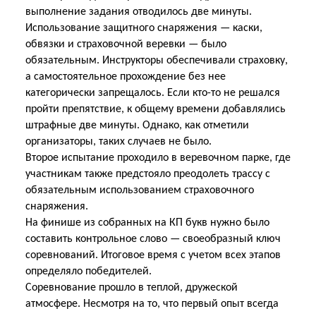
выполнение задания отводилось две минуты.
Использование защитного снаряжения — каски,
обвязки и страховочной веревки — было
обязательным. Инструкторы обеспечивали страховку,
а самостоятельное прохождение без нее
категорически запрещалось. Если кто-то не решался
пройти препятствие, к общему времени добавлялись
штрафные две минуты. Однако, как отметили
организаторы, таких случаев не было.
Второе испытание проходило в веревочном парке, где
участникам также предстояло преодолеть трассу с
обязательным использованием страховочного
снаряжения.
На финише из собранных на КП букв нужно было
составить контрольное слово — своеобразный ключ
соревнований. Итоговое время с учетом всех этапов
определяло победителей.
Соревнование прошло в теплой, дружеской
атмосфере. Несмотря на то, что первый опыт всегда