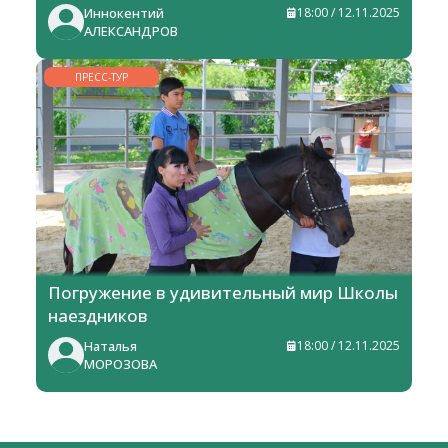
Иннокентий
18:00 / 12.11.2025
АЛЕКСАНДРОВ
ПРЕСС-ТУР
Погружение в удивительный мир Школы
наездников
Наталья
18:00 / 12.11.2025
МОРОЗОВА