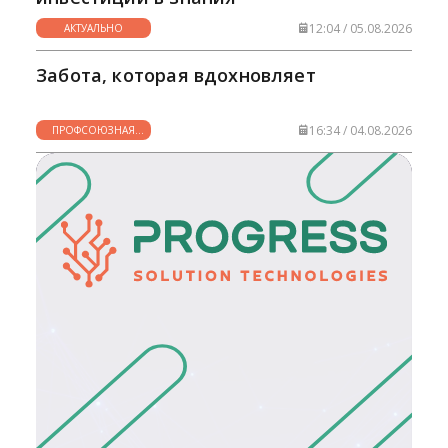
12:04 / 05.08.2026
АКТУАЛЬНО
Забота, которая вдохновляет
16:34 / 04.08.2026
ПРОФСОЮЗНАЯ
ЖИЗНЬ