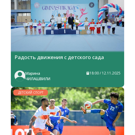
Радость движения с детского сада
Марина
18:00 / 12.11.2025
ЧИЛАШВИЛИ
ДЕТСКИЙ СПОРТ