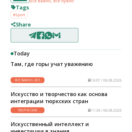
Все важно, все нужно
Tags
#Sport
Share
Today
Там, где горы учат уважению
16:07 / 06.08.2026
ВСЕ ВАЖНО, ВСЕ
НУЖНО
Искусство и творчество как основа
интеграции тюркских стран
11:36 / 06.08.2026
ТВОРЧЕСКИЕ
ГОРИЗОНТЫ
Искусственный интеллект и
инвестиции в знания