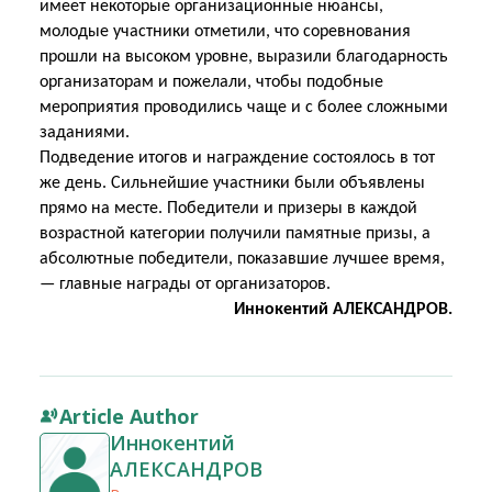
имеет некоторые организационные нюансы,
молодые участники отметили, что соревнования
прошли на высоком уровне, выразили благодарность
организаторам и пожелали, чтобы подобные
мероприятия проводились чаще и с более сложными
заданиями.
Подведение итогов и награждение состоялось в тот
же день. Сильнейшие участники были объявлены
прямо на месте. Победители и призеры в каждой
возрастной категории получили памятные призы, а
абсолютные победители, показавшие лучшее время,
— главные награды от организаторов.
Иннокентий АЛЕКСАНДРОВ.
Article Author
Иннокентий
АЛЕКСАНДРОВ