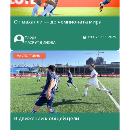
От махалли — до чемпионата мира
Флора
18:00 / 12.11.2025
ФАХРУТДИНОВА
НА СПОРТИВНЫХ
АРЕНАХ
В движении к общей цели