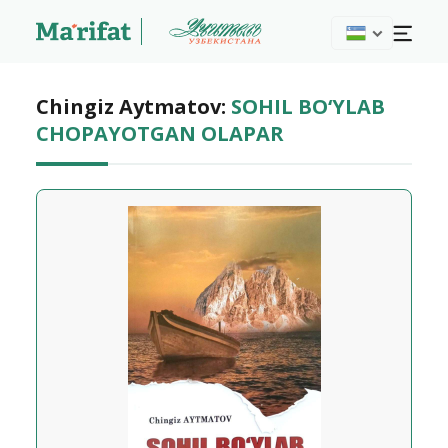
Chingiz Aytmatov:
SOHIL BO‘YLAB
CHOPAYOTGAN OLAPAR