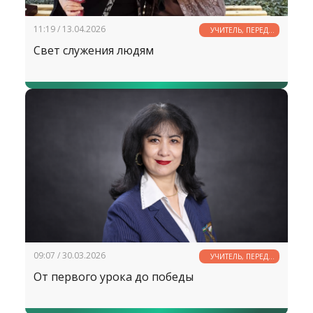
11:19 / 13.04.2026
УЧИТЕЛЬ, ПЕРЕД
ИМЕНЕМ ТВОИМ...
Свет служения людям
09:07 / 30.03.2026
УЧИТЕЛЬ, ПЕРЕД
ИМЕНЕМ ТВОИМ...
От первого урока до победы