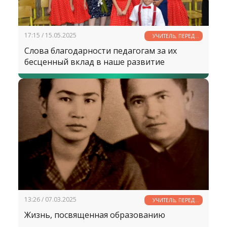
17:15 / 15.05.2025
УЧИТЕЛЬ, ПЕРЕД
ИМЕНЕМ ТВОИМ...
Слова благодарности педагогам за их
бесценный вклад в наше развитие
13:26 / 07.03.2025
УЧИТЕЛЬ, ПЕРЕД
ИМЕНЕМ ТВОИМ...
Жизнь, посвященная образованию