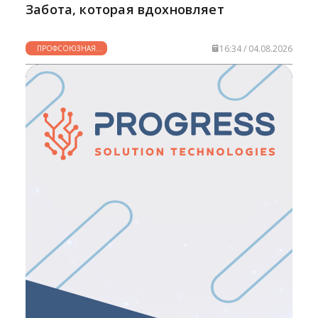
Забота, которая вдохновляет
16:34 / 04.08.2026
ПРОФСОЮЗНАЯ
ЖИЗНЬ