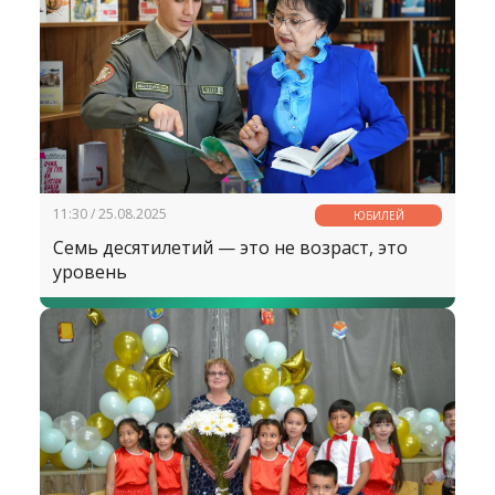
11:30 / 25.08.2025
ЮБИЛЕЙ
Семь десятилетий — это не возраст, это
уровень