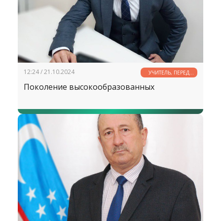
12:24 / 21.10.2024
УЧИТЕЛЬ, ПЕРЕД
ИМЕНЕМ ТВОИМ...
Поколение высокообразованных