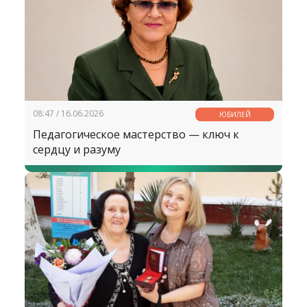
08:47 / 16.06.2026
ЮБИЛЕЙ
Педагогическое мастерство — ключ к
сердцу и разуму