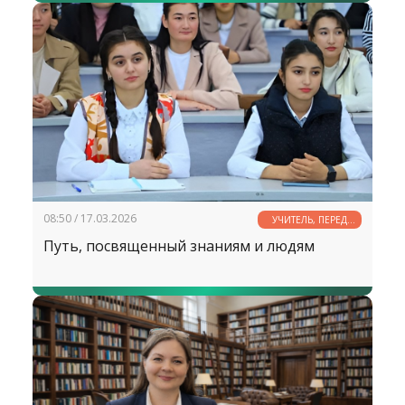
08:50 / 17.03.2026
УЧИТЕЛЬ, ПЕРЕД
ИМЕНЕМ ТВОИМ...
Путь, посвященный знаниям и людям