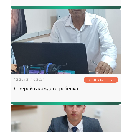
12:26 / 21.10.2024
УЧИТЕЛЬ, ПЕРЕД
ИМЕНЕМ ТВОИМ...
С верой в каждого ребенка