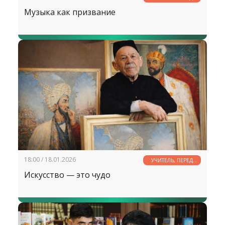
ИМЕНЕМ ТВОИМ...
Музыка как призвание
18:00 / 18.01.2026
УЧИТЕЛЬ, ПЕРЕД
ИМЕНЕМ ТВОИМ...
Искусство — это чудо