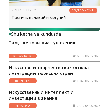
20:13 / 01.03.2025
ПЕДАГОГИЧЕСКИЙ
ПОИСК
Постичь великий и могучий
Shu kecha va kunduzda
Там, где горы учат уважению
16:07 / 06.08.2026
ВСЕ ВАЖНО, ВСЕ
НУЖНО
Искусство и творчество как основа
интеграции тюркских стран
11:36 / 06.08.2026
ТВОРЧЕСКИЕ
ГОРИЗОНТЫ
Искусственный интеллект и
инвестиции в знания
12:04 / 05.08.2026
АКТУАЛЬНО