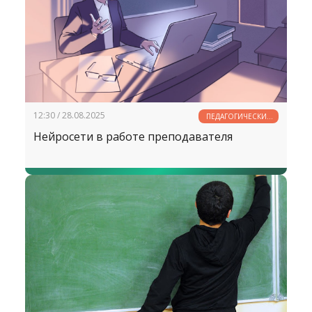
ценностям.
12:30 / 28.08.2025
ПЕДАГОГИЧЕСКИЕ
РАЗМЫШЛЕНИЯ
Нейросети в работе преподавателя