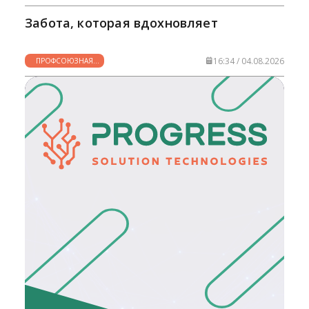
Забота, которая вдохновляет
16:34 / 04.08.2026
ПРОФСОЮЗНАЯ
ЖИЗНЬ