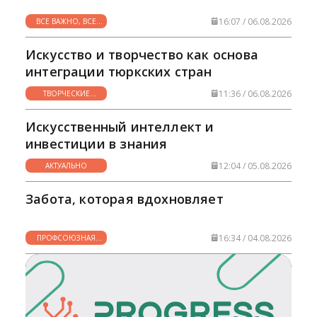
16:07 / 06.08.2026
ВСЕ ВАЖНО, ВСЕ
НУЖНО
Искусство и творчество как основа
интеграции тюркских стран
11:36 / 06.08.2026
ТВОРЧЕСКИЕ
ГОРИЗОНТЫ
Искусственный интеллект и
инвестиции в знания
12:04 / 05.08.2026
АКТУАЛЬНО
Забота, которая вдохновляет
16:34 / 04.08.2026
ПРОФСОЮЗНАЯ
ЖИЗНЬ