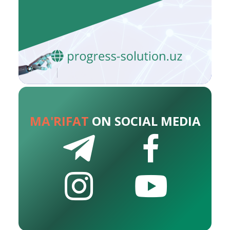
MA'RIFAT
ON SOCIAL MEDIA