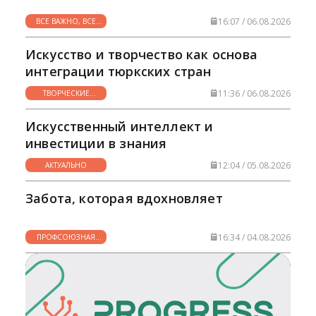
16:07 / 06.08.2026
ВСЕ ВАЖНО, ВСЕ
НУЖНО
Искусство и творчество как основа
интеграции тюркских стран
11:36 / 06.08.2026
ТВОРЧЕСКИЕ
ГОРИЗОНТЫ
Искусственный интеллект и
инвестиции в знания
12:04 / 05.08.2026
АКТУАЛЬНО
Забота, которая вдохновляет
16:34 / 04.08.2026
ПРОФСОЮЗНАЯ
ЖИЗНЬ