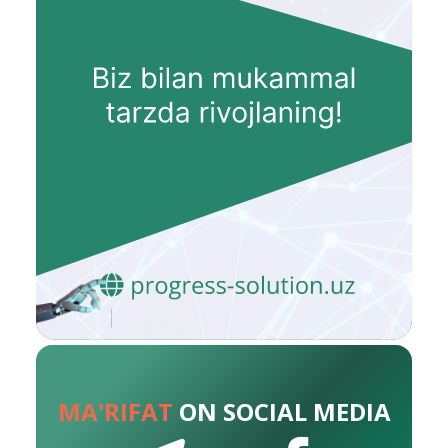
MA'RIFAT
ON SOCIAL MEDIA