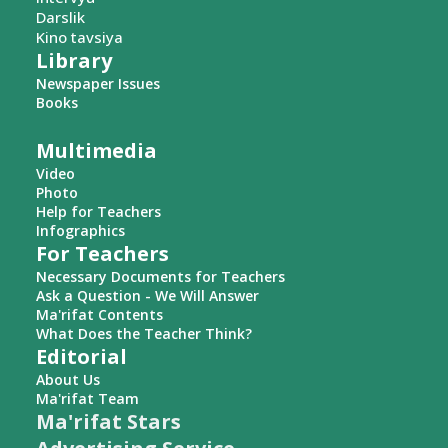
Darslik
Kino tavsiya
Library
Newspaper Issues
Books
Multimedia
Video
Photo
Help for Teachers
Infographics
For Teachers
Necessary Documents for Teachers
Ask a Question - We Will Answer
Ma'rifat Contents
What Does the Teacher Think?
Editorial
About Us
Ma'rifat Team
Ma'rifat Stars