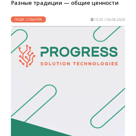
Разные традиции — общие ценности
10:35 / 04.08.2026
ЛЮДИ. СОБЫТИЯ.
ФАКТЫ