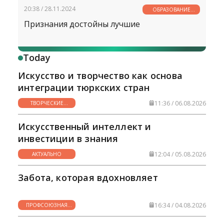
20:38 / 28.11.2024
ОБРАЗОВАНИЕ
ВСЕГДА И ВЕЗДЕ
Признания достойны лучшие
Today
Искусство и творчество как основа
интеграции тюркских стран
11:36 / 06.08.2026
ТВОРЧЕСКИЕ
ГОРИЗОНТЫ
Искусственный интеллект и
инвестиции в знания
12:04 / 05.08.2026
АКТУАЛЬНО
Забота, которая вдохновляет
16:34 / 04.08.2026
ПРОФСОЮЗНАЯ
ЖИЗНЬ