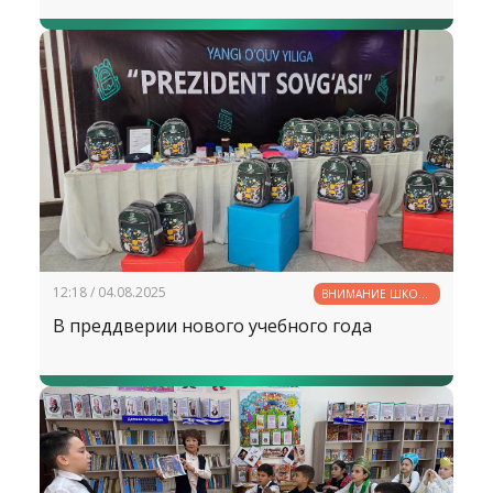
12:18 / 04.08.2025
ВНИМАНИЕ ШКОЛЕ
— ВНИМАНИЕ
В преддверии нового учебного года
БУДУЩЕМУ