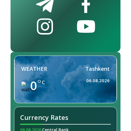
WEATHER
Tashkent
0
06.08.2026
C
Currency Rates
06.08.2026
Central Bank