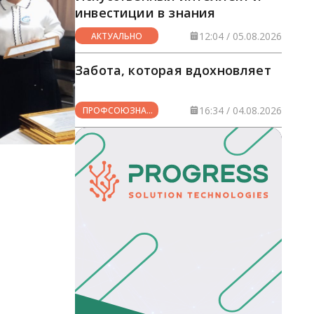
инвестиции в знания
12:04 / 05.08.2026
АКТУАЛЬНО
Забота, которая вдохновляет
16:34 / 04.08.2026
ПРОФСОЮЗНАЯ
ЖИЗНЬ