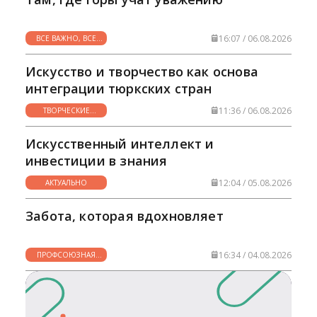
16:07 / 06.08.2026
ВСЕ ВАЖНО, ВСЕ
НУЖНО
Искусство и творчество как основа
интеграции тюркских стран
11:36 / 06.08.2026
ТВОРЧЕСКИЕ
ГОРИЗОНТЫ
Искусственный интеллект и
инвестиции в знания
12:04 / 05.08.2026
АКТУАЛЬНО
Забота, которая вдохновляет
16:34 / 04.08.2026
ПРОФСОЮЗНАЯ
ЖИЗНЬ