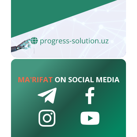
MA'RIFAT
ON SOCIAL MEDIA