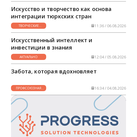
Искусство и творчество как основа
интеграции тюркских стран
11:36 / 06.08.2026
ТВОРЧЕСКИЕ
ГОРИЗОНТЫ
Искусственный интеллект и
инвестиции в знания
12:04 / 05.08.2026
АКТУАЛЬНО
Забота, которая вдохновляет
16:34 / 04.08.2026
ПРОФСОЮЗНАЯ
ЖИЗНЬ