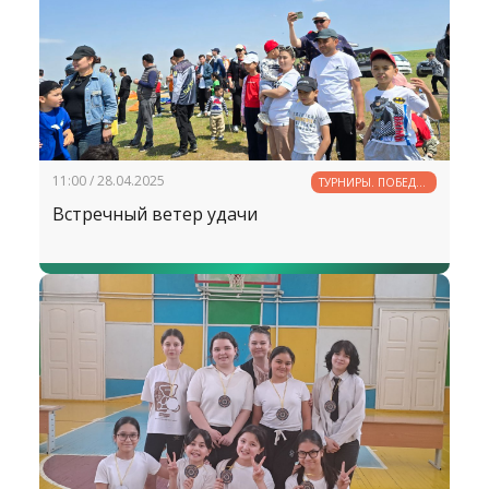
11:00 / 28.04.2025
ТУРНИРЫ. ПОБЕДЫ.
РЕКОРДЫ
Встречный ветер удачи