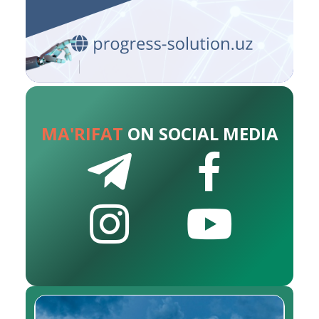
MA'RIFAT
ON SOCIAL MEDIA