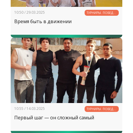
10:50 / 29.03.2025
ТУРНИРЫ. ПОБЕДЫ.
РЕКОРДЫ
Время быть в движении
10:55 / 14.03.2025
ТУРНИРЫ. ПОБЕДЫ.
РЕКОРДЫ
Первый шаг — он сложный самый