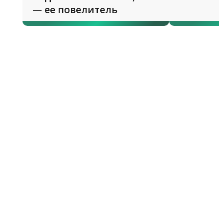
— ее повелитель