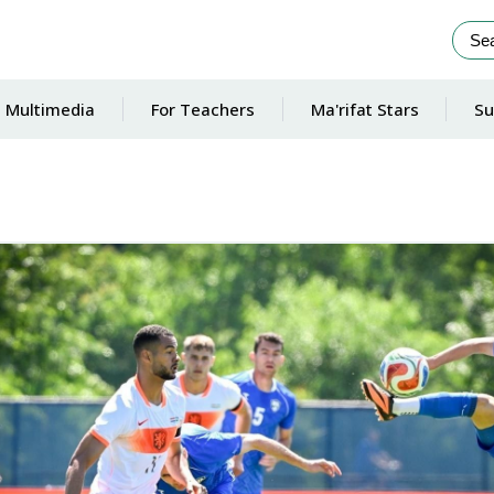
Multimedia
For Teachers
Ma'rifat Stars
Su