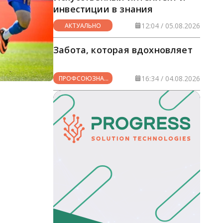
инвестиции в знания
12:04 / 05.08.2026
АКТУАЛЬНО
Забота, которая вдохновляет
16:34 / 04.08.2026
ПРОФСОЮЗНАЯ
ЖИЗНЬ