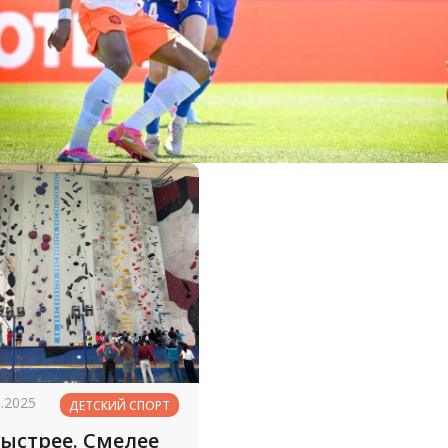
3.2025
ДЕТСКИЙ СПОРТ
ыстрее. Смелее