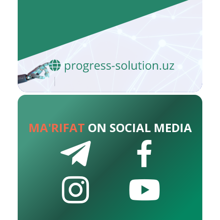
MA'RIFAT
ON SOCIAL MEDIA