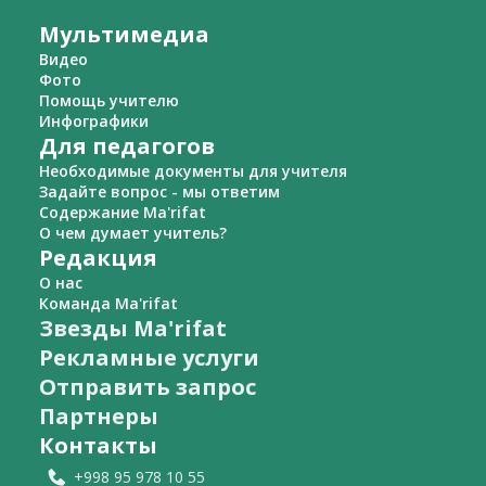
Мультимедиа
Видео
Фото
Помощь учителю
Инфографики
Для педагогов
Необходимые документы для учителя
Задайте вопрос - мы ответим
Содержание Ma'rifat
О чем думает учитель?
Редакция
О нас
Команда Ma'rifat
Звезды Ma'rifat
Рекламные услуги
Отправить запрос
Партнеры
Контакты
+998 95 978 10 55