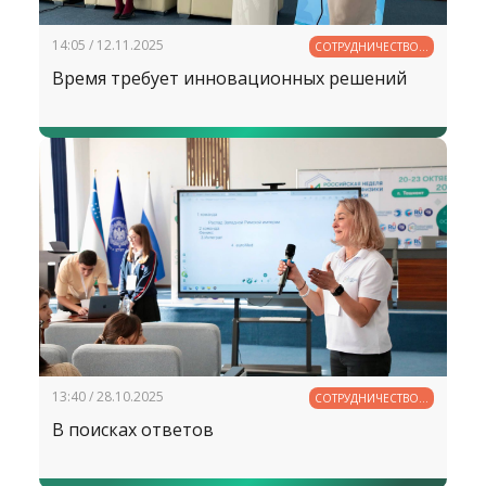
14:05 / 12.11.2025
СОТРУДНИЧЕСТВО В
ОБРАЗОВАНИИ
Время требует инновационных решений
13:40 / 28.10.2025
СОТРУДНИЧЕСТВО В
ОБРАЗОВАНИИ
В поисках ответов