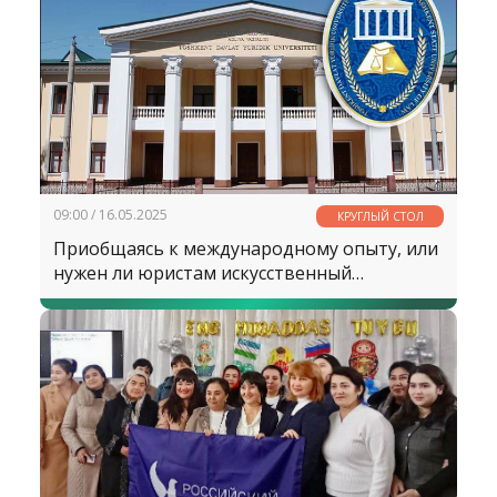
09:00 / 16.05.2025
КРУГЛЫЙ СТОЛ
Приобщаясь к международному опыту, или
нужен ли юристам искусственный
интеллект