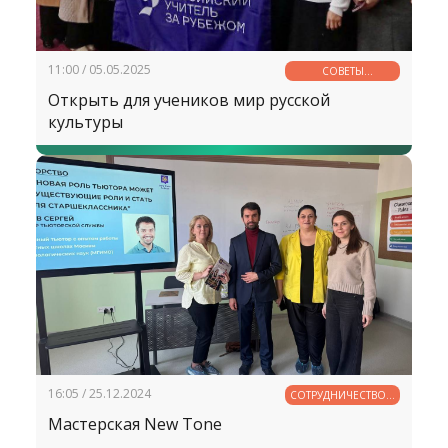
11:00 / 05.05.2025
СОВЕТЫ
СПЕЦИАЛИСТА
Открыть для учеников мир русской
культуры
16:05 / 25.12.2024
СОТРУДНИЧЕСТВО В
ОБРАЗОВАНИИ
Мастерская New Tone