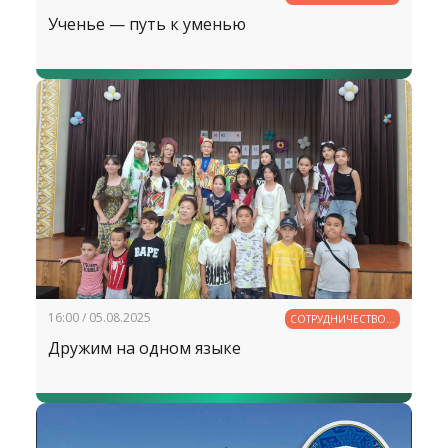
Ученье — путь к уменью
16:00 / 05.08.2025
СОТРУДНИЧЕСТВО В
ОБРАЗОВАНИИ
Дружим на одном языке