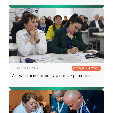
15:45 / 25.12.2024
СОТРУДНИЧЕСТВО В
ОБРАЗОВАНИИ
Актуальные вопросы и новые решения