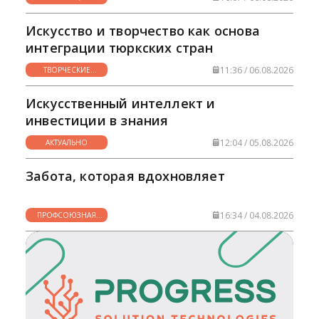
НУЖНО
Искусство и творчество как основа
интеграции тюркских стран
11:36 / 06.08.2026
ТВОРЧЕСКИЕ
ГОРИЗОНТЫ
Искусственный интеллект и
инвестиции в знания
12:04 / 05.08.2026
АКТУАЛЬНО
Забота, которая вдохновляет
16:34 / 04.08.2026
ПРОФСОЮЗНАЯ
ЖИЗНЬ