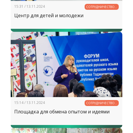
15:31 / 13.11.2024
СОТРУДНИЧЕСТВО В
ОБРАЗОВАНИИ
Центр для детей и молодежи
15:14 / 13.11.2024
СОТРУДНИЧЕСТВО В
ОБРАЗОВАНИИ
Площадка для обмена опытом и идеями