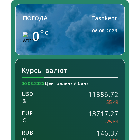
ПОГОДА
Tashkent
0
06.08.2026
C
Курсы валют
06.08.2026
Центральный банк
11886.72
USD
-55.49
13717.27
EUR
-25.83
146.37
RUB