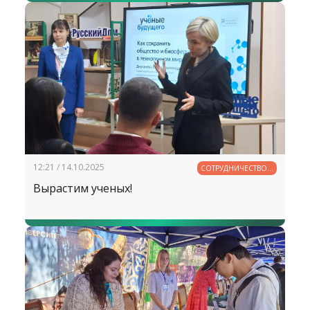
12:21 / 14.10.2025
СОТРУДНИЧЕСТВО В
ОБРАЗОВАНИИ
Вырастим ученых!