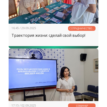
16:45 / 29.09.2025
СОТРУДНИЧЕСТВО В
ОБРАЗОВАНИИ
Траектория жизни: сделай свой выбор!
17:15 / 02.09.2025
СЕМИНАР