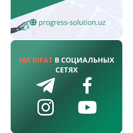
MA'RIFAT
В СОЦИАЛЬНЫХ
СЕТЯХ