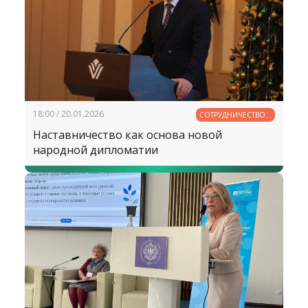
18:00 / 20.01.2026
СОТРУДНИЧЕСТВО В
ОБРАЗОВАНИИ
Наставничество как основа новой
народной дипломатии