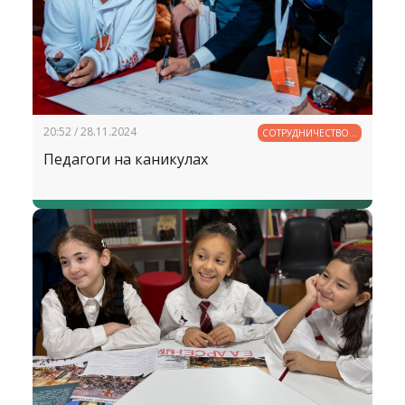
20:52 / 28.11.2024
СОТРУДНИЧЕСТВО В
ОБРАЗОВАНИИ
Педагоги на каникулах