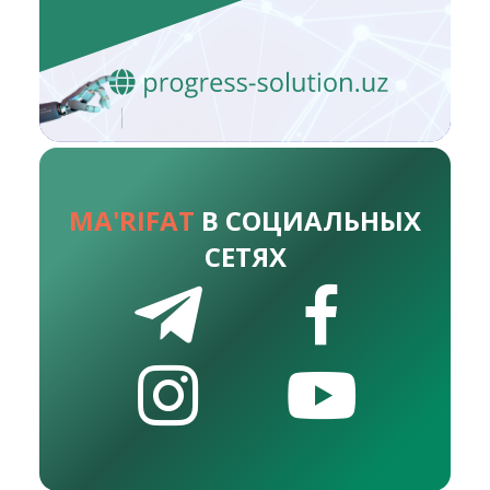
MA'RIFAT
В СОЦИАЛЬНЫХ
СЕТЯХ