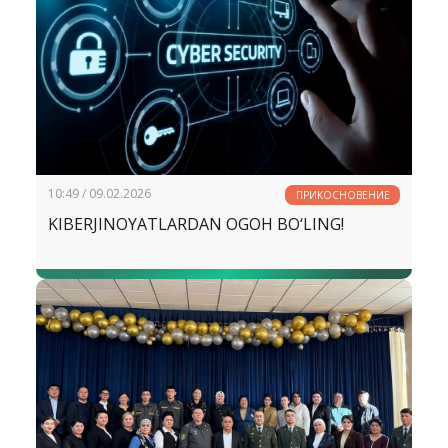
10:49 / 09.02.2026
ПРИКОСНОВЕНИЕ
KIBERJINOYATLARDAN OGOH BO‘LING!