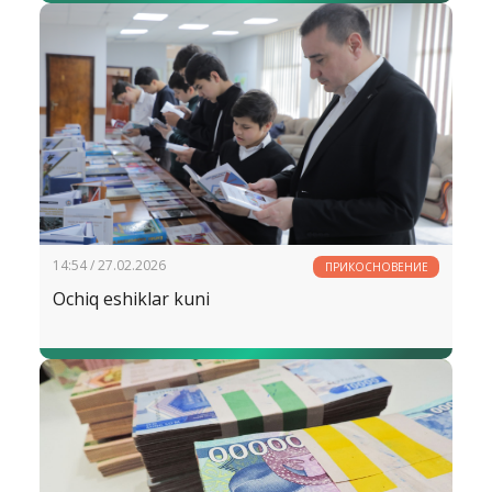
nutqi
14:54 / 27.02.2026
ПРИКОСНОВЕНИЕ
Ochiq eshiklar kuni