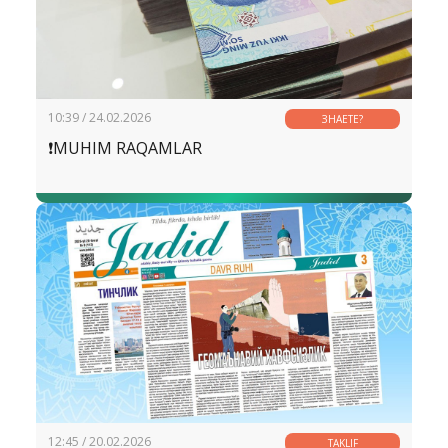
10:39 / 24.02.2026
ЗНАЕТЕ?
❗️MUHIM RAQAMLAR
12:45 / 20.02.2026
TAKLIF