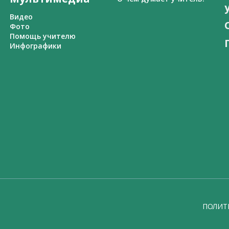
Видео
Фото
Помощь учителю
Инфографики
ПОЛИТ