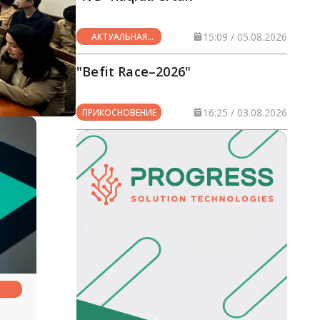
15:09 / 05.08.2026
АКТУАЛЬНАЯ
ТЕМА
"Befit Race–2026"
16:25 / 03.08.2026
ПРИКОСНОВЕНИЕ