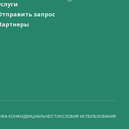
услуги
Отправить запрос
Партнеры
ИКА КОНФИДЕНЦИАЛЬНОСТИ
УСЛОВИЯ ИСПОЛЬЗОВАНИЯ