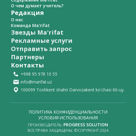
О чем думает учитель?
Редакция
О нас
Команда Ma'rifat
Звезды Ma'rifat
Рекламные услуги
Отправить запрос
Партнеры
Контакты
+998 95 978 10 55
info@marifat.uz
100099 Toshkent shahri Darvozakent ko'chasi 60-uy.
ПОЛИТИКА КОНФИДЕНЦИАЛЬНОСТИ
УСЛОВИЯ ИСПОЛЬЗОВАНИЯ
PROGRESS SOLUTION
ПРОИЗВОДИТЕЛЬ:
ВСЕ ПРАВА ЗАЩИЩЕНЫ. ©COPYRIGHT 2024