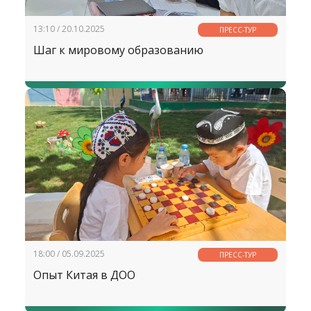
13:10 / 20.10.2025
ПРЕСС-ТУР
Шаг к мировому образованию
18:00 / 05.09.2025
ПРЕСС-ТУР
Опыт Китая в ДОО