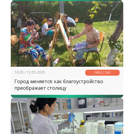
16:35 / 12.05.2025
ПРЕСС-ТУР
Город меняется: как благоустройство
преображает столицу