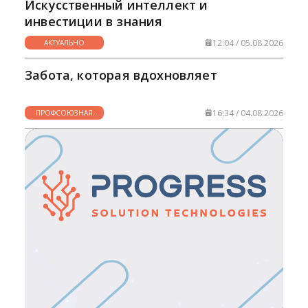
Искусственный интеллект и
инвестиции в знания
12:04 / 05.08.2026
АКТУАЛЬНО
Забота, которая вдохновляет
16:34 / 04.08.2026
ПРОФСОЮЗНАЯ
ЖИЗНЬ