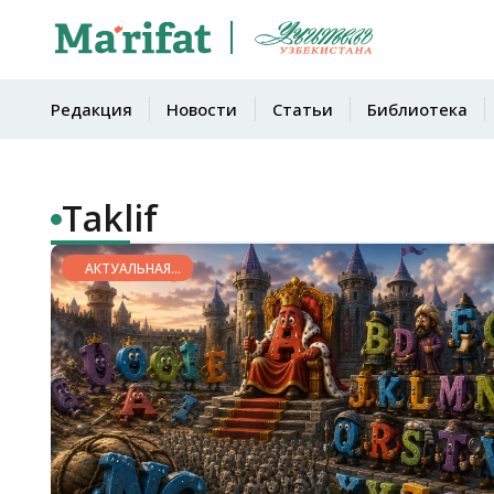
Редакция
Новости
Статьи
Библиотека
Taklif
АКТУАЛЬНАЯ
ТЕМА