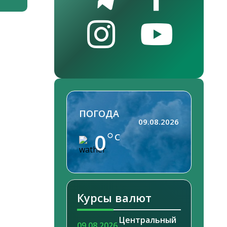
ПОГОДА
09.08.2026
0
C
Курсы валют
Центральный
09.08.2026